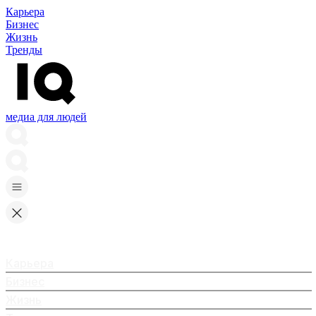
Карьера
Бизнес
Жизнь
Тренды
медиа для людей
Карьера
Бизнес
Жизнь