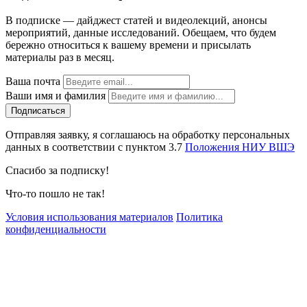
В подписке — дайджест статей и видеолекций, анонсы
мероприятий, данные исследований. Обещаем, что будем
бережно относиться к вашему времени и присылать
материалы раз в месяц.
Ваша почта
Ваши имя и фамилия
Отправляя заявку, я соглашаюсь на обработку персональных
данных в соответствии с пунктом 3.7
Положения НИУ ВШЭ
Спасибо за подписку!
Что-то пошло не так!
Условия использования материалов
Политика
конфиденциальности