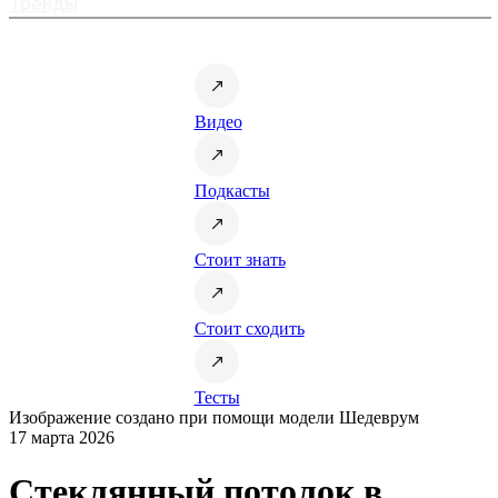
Тренды
Видео
Подкасты
Стоит знать
Стоит сходить
Тесты
Изображение создано при помощи модели Шедеврум
17 марта 2026
Стеклянный потолок в