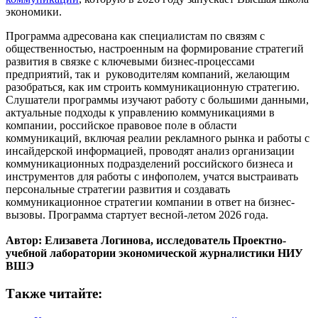
экономики.
Программа адресована как специалистам по связям с
общественностью, настроенным на формирование стратегий
развития в связке с ключевыми бизнес-процессами
предприятий, так и руководителям компаний, желающим
разобраться, как им строить коммуникационную стратегию.
Слушатели программы изучают работу с большими данными,
актуальные подходы к управлению коммуникациями в
компании, российское правовое поле в области
коммуникаций, включая реалии рекламного рынка и работы с
инсайдерской информацией, проводят анализ организации
коммуникационных подразделений российского бизнеса и
инструментов для работы с инфополем, учатся выстраивать
персональные стратегии развития и создавать
коммуникационное стратегии компании в ответ на бизнес-
вызовы. Программа стартует весной-летом 2026 года.
Автор: Елизавета Логинова, исследователь Проектно-
учебной лаборатории экономической журналистики НИУ
ВШЭ
Также читайте: