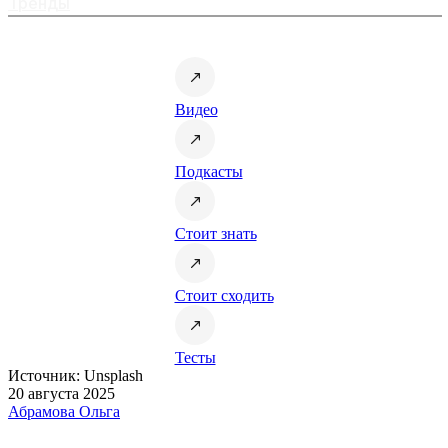
Тренды
Видео
Подкасты
Стоит знать
Стоит сходить
Тесты
Источник: Unsplash
20 августа 2025
Абрамова Ольга