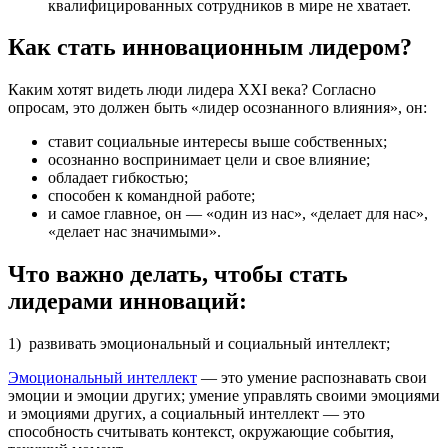
квалифицированных сотрудников в мире не хватает.
Как стать инновационным лидером?
Каким хотят видеть люди лидера XXI века? Согласно
опросам, это должен быть «лидер осознанного влияния», он:
ставит социальные интересы выше собственных;
осознанно воспринимает цели и свое влияние;
обладает гибкостью;
способен к командной работе;
и самое главное, он — «один из нас», «делает для нас»,
«делает нас значимыми».
Что важно делать, чтобы стать
лидерами инноваций:
1) развивать эмоциональный и социальный интеллект;
Эмоциональный интеллект
— это умение распознавать свои
эмоции и эмоции других; умение управлять своими эмоциями
и эмоциями других, а социальный интеллект — это
способность считывать контекст, окружающие события,