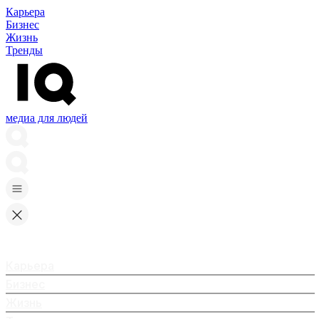
Карьера
Бизнес
Жизнь
Тренды
медиа для людей
Карьера
Бизнес
Жизнь