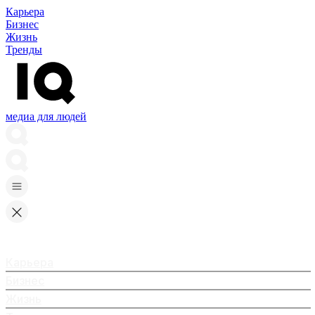
Карьера
Бизнес
Жизнь
Тренды
медиа для людей
Карьера
Бизнес
Жизнь