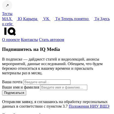
Тесты
MAX
IQ Карьера
VK
Tg Теперь понятно
Tg Здесь
о себе
О проекте
Контакты
Стать автором
Подпишитесь на IQ Media
В подписке — дайджест статей и видеолекций, анонсы
мероприятий, данные исследований. Обещаем, что будем
бережно относиться к вашему времени и присылать
материалы раз в месяц.
Ваша почта
Ваши имя и фамилия
Отправляя заявку, я соглашаюсь на обработку персональных
данных в соответствии с пунктом 3.7
Положения НИУ ВШЭ