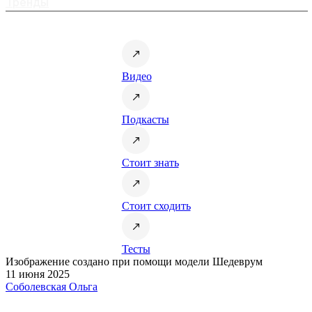
Тренды
Видео
Подкасты
Стоит знать
Стоит сходить
Тесты
Изображение создано при помощи модели Шедеврум
11 июня 2025
Соболевская Ольга