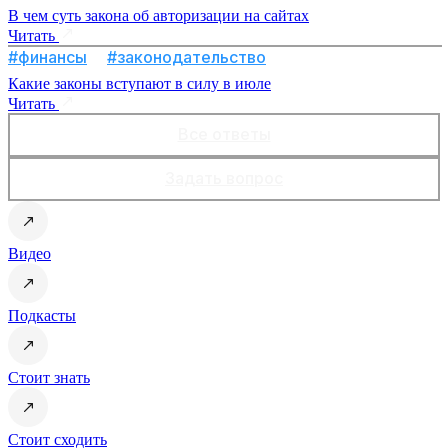
В чем суть закона об авторизации на сайтах
Читать
#финансы
#законодательство
Какие законы вступают в силу в июле
Читать
Все ответы
Задать вопрос
Видео
Подкасты
Стоит знать
Стоит сходить