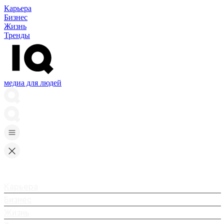
Карьера
Бизнес
Жизнь
Тренды
медиа для людей
Карьера
Бизнес
Жизнь