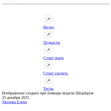
Тренды
Видео
Подкасты
Стоит знать
Стоит сходить
Тесты
Изображение создано при помощи модели Шедеврум
25 декабря 2025
Уколова Елена