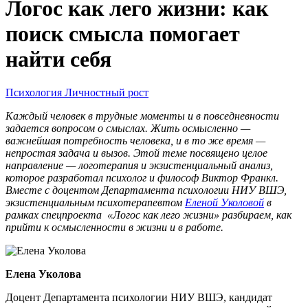
Логос как лего жизни: как
поиск смысла помогает
найти себя
Психология
Личностный рост
Каждый человек в трудные моменты и в повседневности
задается вопросом о смыслах. Жить осмысленно —
важнейшая потребность человека, и в то же время —
непростая задача и вызов. Этой теме посвящено целое
направление — логотерапия и экзистенциальный анализ,
которое разработал психолог и философ Виктор Франкл.
Вместе с доцентом Департамента психологии НИУ ВШЭ,
экзистенциальным психотерапевтом
Еленой Уколовой
в
рамках спецпроекта «Логос как лего жизни» разбираем, как
прийти к осмысленности в жизни и в работе.
Елена Уколова
Доцент Департамента психологии НИУ ВШЭ, кандидат