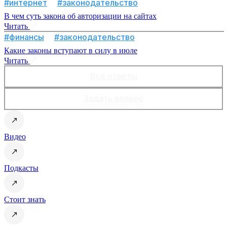
#интернет
#законодательство
В чем суть закона об авторизации на сайтах
Читать
#финансы
#законодательство
Какие законы вступают в силу в июле
Читать
Все ответы
Задать вопрос
Видео
Подкасты
Стоит знать