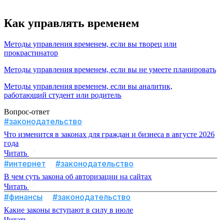
Как управлять временем
Методы управления временем, если вы творец или
прокрастинатор
Методы управления временем, если вы не умеете планировать
Методы управления временем, если вы аналитик,
работающий студент или родитель
Вопрос-ответ
#законодательство
Что изменится в законах для граждан и бизнеса в августе 2026
года
Читать
#интернет
#законодательство
В чем суть закона об авторизации на сайтах
Читать
#финансы
#законодательство
Какие законы вступают в силу в июле
Читать