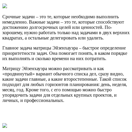
Срочные задачи – это те, которые необходимо выполнить
немедленно. Важные задачи – это те, которые способствуют
достижению долгосрочных целей или ценностей. По-
хорошему, нужно работать только над задачами в двух верхних
квадратах, а остальные делегировать или удалить.
Главное задача матрицы Эйзенхауэра – быстрое определение
приоритетности задач. Она помогает понять, в каком порядке
их выполнять и сколько времени на них потратить.
Матрицу Эйзенхауэра можно рассматривать и как
«продвинутый» вариант обычного списка дел, сразу видно,
какие задачи главные, а какие второстепенные. Такой список
подходит для любых горизонтов планирования: день, неделя,
месяц, год. Кроме того, с его помощью можно быстро
упорядочить задачи для отдельных крупных проектов, и
личных, и профессиональных.