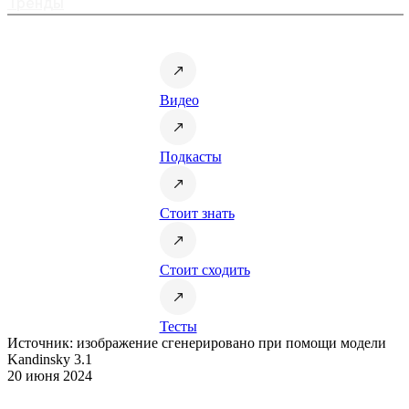
Тренды
Видео
Подкасты
Стоит знать
Стоит сходить
Тесты
Источник: изображение сгенерировано при помощи модели
Kandinsky 3.1
20 июня 2024