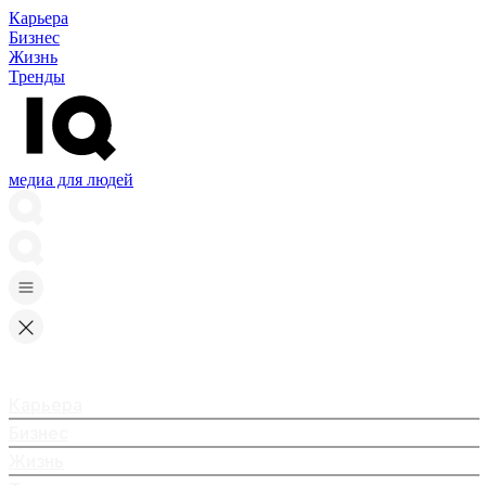
Карьера
Бизнес
Жизнь
Тренды
медиа для людей
Карьера
Бизнес
Жизнь