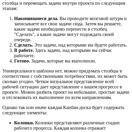
столбца и перемещать задачи внутри проекта по следующим
этапам:
Накопившиеся дела.
Вы проводите мозговой штурм и
записываете все свои задачи сюда. Затем вы решаете,
какие задачи необходимо перенести в столбец
"Сделать", а какие задачи могут подождать своей
очереди.
Сделать.
Это задачи, над которыми вы будете работать.
В работе.
Здесь задачи, над которыми вы сейчас
работаете.
Готово.
Задачи, которые вы выполнили.
Универсального шаблона нет, можно придумать столбцы в
соответствии с собственными потребностями, их может быть
сколько угодно. Четкое визуальное представление всей
рабочей ситуации дает представление о вашем прогрессе в
проекте. Можно разбить проект на небольшие, простые задачи
и отслеживать их выполнение по всем направлениям.
Однако так или иначе каждая Канбан-доска будет содержать
следующие элементы:
Колонки.
Колонки представляют различные стадии
рабочего процесса. Каждая колонка отражает