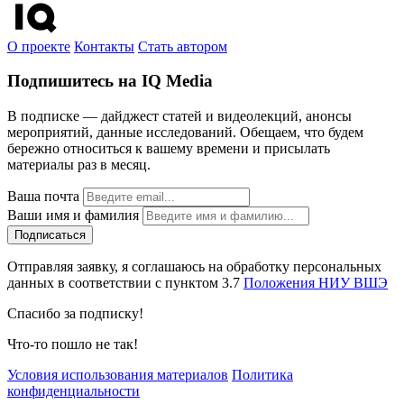
О проекте
Контакты
Стать автором
Подпишитесь на IQ Media
В подписке — дайджест статей и видеолекций, анонсы
мероприятий, данные исследований. Обещаем, что будем
бережно относиться к вашему времени и присылать
материалы раз в месяц.
Ваша почта
Ваши имя и фамилия
Отправляя заявку, я соглашаюсь на обработку персональных
данных в соответствии с пунктом 3.7
Положения НИУ ВШЭ
Спасибо за подписку!
Что-то пошло не так!
Условия использования материалов
Политика
конфиденциальности