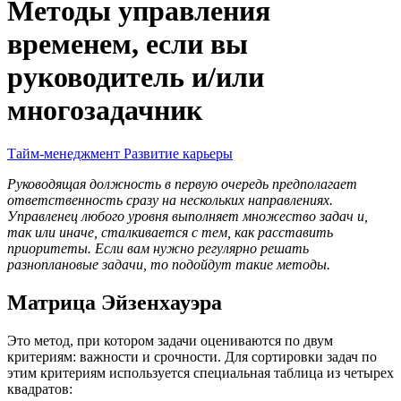
Методы управления
временем, если вы
руководитель и/или
многозадачник
Тайм-менеджмент
Развитие карьеры
Руководящая должность в первую очередь предполагает
ответственность сразу на нескольких направлениях.
Управленец любого уровня выполняет множество задач и,
так или иначе, сталкивается с тем, как расставить
приоритеты. Если вам нужно регулярно решать
разноплановые задачи, то подойдут такие методы.
Матрица Эйзенхауэра
Это метод, при котором задачи оцениваются по двум
критериям: важности и срочности. Для сортировки задач по
этим критериям используется специальная таблица из четырех
квадратов: