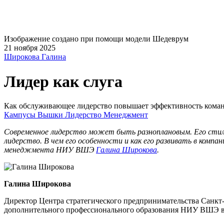
Изображение создано при помощи модели Шедеврум
21 ноября 2025
Широкова Галина
Лидер как слуга
Как обслуживающее лидерство повышает эффективность кома
Кампусы Вышки
Лидерство
Менеджмент
Современное лидерство может быть разноплановым. Его стиль
лидерство. В чем его особенности и как его развивать в ком
менеджмента НИУ ВШЭ
Галина Широкова
.
Галина Широкова
Директор Центра стратегического предпринимательства Санк
дополнительного профессионального образования НИУ ВШЭ в С