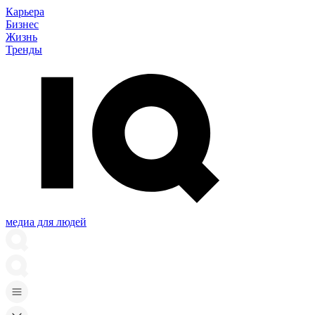
Карьера
Бизнес
Жизнь
Тренды
медиа для людей