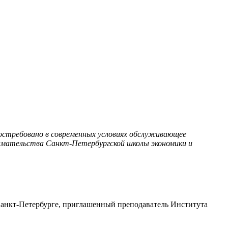
остребовано в современных условиях обслуживающее
инимательства Санкт-Петербургской школы экономики и
анкт-Петербурге, приглашенный преподаватель Института