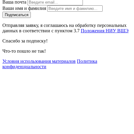
Ваша почта
Ваши имя и фамилия
Отправляя заявку, я соглашаюсь на обработку персональных
данных в соответствии с пунктом 3.7
Положения НИУ ВШЭ
Спасибо за подписку!
Что-то пошло не так!
Условия использования материалов
Политика
конфиденциальности