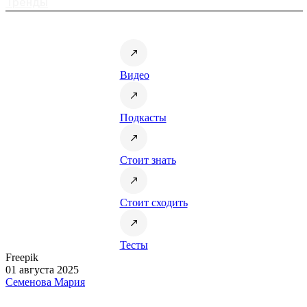
Тренды
Видео
Подкасты
Стоит знать
Стоит сходить
Тесты
Freepik
01 августа 2025
Семенова Мария