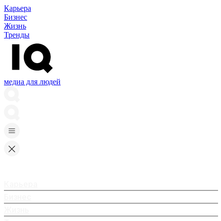
Карьера
Бизнес
Жизнь
Тренды
медиа для людей
Карьера
Бизнес
Жизнь