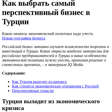
Как выбрать самый
перспективный бизнес в
Турции
Какие нюансы экономической политики надо учесть
Новая география бизнеса
Российский бизнес активно изучает возможности торговли и
инвестиций в Турции. Какие отрасли наиболее интересны для
российских предпринимателей в Турции и какие особенности
экономической политики нужно учесть, принимая решение о
совместных проектах, – в материале IQ Media.
Содержание:
Как Турция выходит из кризиса
Как строятся экономические отношения с Россией
Перспективные отрасли
Турция выходит из экономического
кризиса