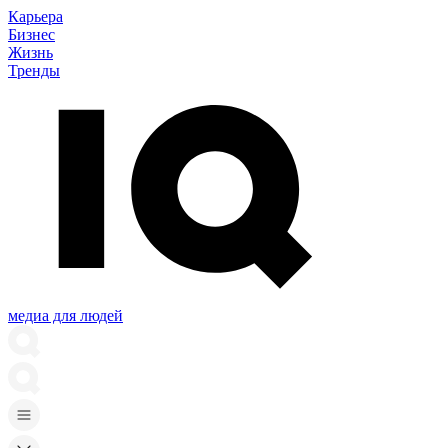
Карьера
Бизнес
Жизнь
Тренды
медиа для людей