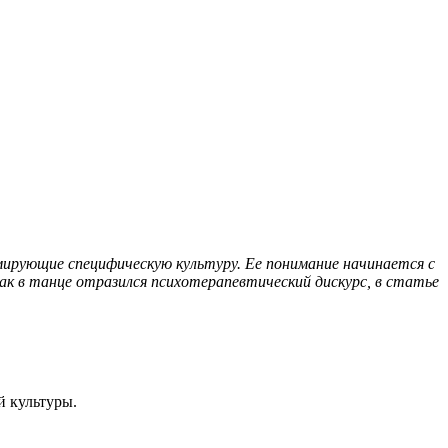
мирующие специфическую культуру. Ее понимание начинается с
Как в танце отразился психотерапевтический дискурс, в статье
 культуры.