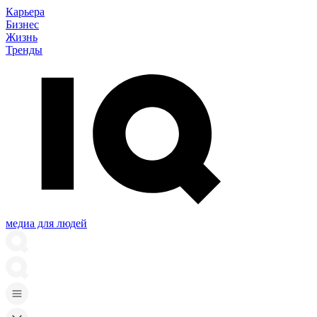
Карьера
Бизнес
Жизнь
Тренды
медиа для людей