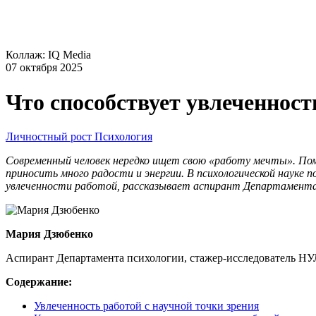
Коллаж: IQ Media
07 октября 2025
Что способствует увлеченнос
Личностный рост
Психология
Современный человек нередко ищет свою «работу мечты». Пом
приносить много радости и энергии. В психологической наук
увлеченности работой, рассказывает аспирант Департамен
Мария Дзюбенко
Аспирант Департамента психологии, стажер-исследователь 
Содержание:
Увлеченность работой с научной точки зрения