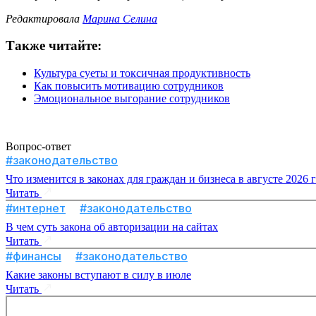
Редактировала
Марина Селина
Также читайте:
Культура суеты и токсичная продуктивность
Как повысить мотивацию сотрудников
Эмоциональное выгорание сотрудников
Вопрос-ответ
#законодательство
Что изменится в законах для граждан и бизнеса в августе 2026 
Читать
#интернет
#законодательство
В чем суть закона об авторизации на сайтах
Читать
#финансы
#законодательство
Какие законы вступают в силу в июле
Читать