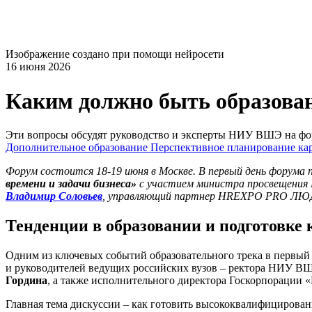
Изображение создано при помощи нейросети
16 июня 2026
Каким должно быть образован
Эти вопросы обсудят руководство и эксперты НИУ ВШЭ на
Дополнительное образование
Перспективное планирование ка
Форум состоится 18-19 июня в Москве. В первый день форума 
времени и задачи бизнеса»
с участием министра просвещени
Владимир Соловьев
, управляющий партнер HREXPO PRO ЛЮДЕ
Тенденции в образовании и подготовке 
Одним из ключевых событий образовательного трека в первый 
и руководителей ведущих российских вузов – ректора НИУ 
Гордина
, а также исполнительного директора Госкорпорации 
Главная тема дискуссии – как готовить высококвалифицирован