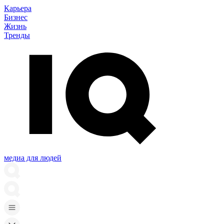
Карьера
Бизнес
Жизнь
Тренды
медиа для людей