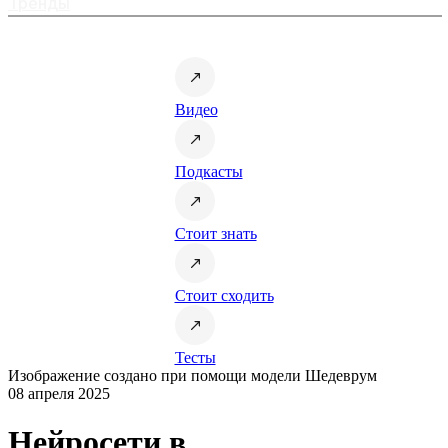
Тренды
Видео
Подкасты
Стоит знать
Стоит сходить
Тесты
Изображение создано при помощи модели Шедеврум
08 апреля 2025
Нейросети в