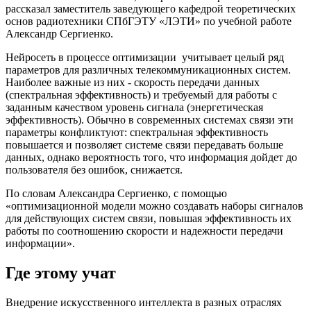
рассказал заместитель заведующего кафедрой теоретических
основ радиотехники СПбГЭТУ «ЛЭТИ» по учебной работе
Александр Сергиенко.
Нейросеть в процессе оптимизации учитывает целый ряд
параметров для различных телекоммуникационных систем.
Наиболее важные из них - скорость передачи данных
(спектральная эффективность) и требуемый для работы с
заданным качеством уровень сигнала (энергетическая
эффективность). Обычно в современных системах связи эти
параметры конфликтуют: спектральная эффективность
повышается и позволяет системе связи передавать больше
данных, однако вероятность того, что информация дойдет до
пользователя без ошибок, снижается.
По словам Александра Сергиенко, с помощью
«оптимизационной модели можно создавать наборы сигналов
для действующих систем связи, повышая эффективность их
работы по соотношению скорости и надежности передачи
информации».
Где этому учат
Внедрение искусственного интеллекта в разных отраслях