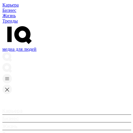
Карьера
Бизнес
Жизнь
Тренды
медиа для людей
Карьера
Бизнес
Жизнь