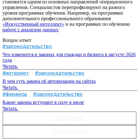
становится одним из основных направлений операционного
управления. Специалистов перепрофилируют на разного
уровня программах обучения. Например, на программах
дополнительного профессионального образования
«Искусственный интеллект»
и на программах по обучению
работе с анализом данных
.
Вопрос-ответ
#законодательство
Что изменится в законах для граждан и бизнеса в августе 2026
года
Читать
#интернет
#законодательство
В чем суть закона об авторизации на сайтах
Читать
#финансы
#законодательство
Какие законы вступают в силу в июле
Читать
Все ответы
Задать вопрос