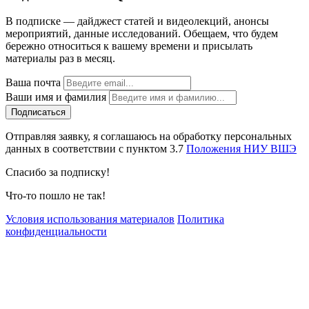
В подписке — дайджест статей и видеолекций, анонсы
мероприятий, данные исследований. Обещаем, что будем
бережно относиться к вашему времени и присылать
материалы раз в месяц.
Ваша почта
Ваши имя и фамилия
Отправляя заявку, я соглашаюсь на обработку персональных
данных в соответствии с пунктом 3.7
Положения НИУ ВШЭ
Спасибо за подписку!
Что-то пошло не так!
Условия использования материалов
Политика
конфиденциальности