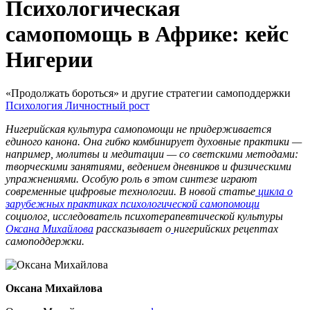
Психологическая
самопомощь в Африке: кейс
Нигерии
«Продолжать бороться» и другие стратегии самоподдержки
Психология
Личностный рост
Нигерийская культура самопомощи не придерживается
единого канона. Она гибко комбинирует духовные практики —
например, молитвы и медитации — со светскими методами:
творческими занятиями, ведением дневников и физическими
упражнениями. Особую роль в этом синтезе играют
современные цифровые технологии. В новой статье
цикла о
зарубежных практиках психологической самопомощи
социолог, исследователь психотерапевтической культуры
Оксана Михайлова
рассказывает о
нигерийских рецептах
самоподдержки.
Оксана Михайлова