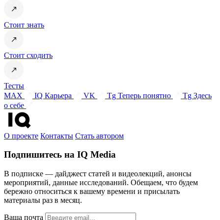
Стоит знать
Стоит сходить
Тесты
MAX
IQ Карьера
VK
Tg Теперь понятно
Tg Здесь
о себе
О проекте
Контакты
Стать автором
Подпишитесь на IQ Media
В подписке — дайджест статей и видеолекций, анонсы
мероприятий, данные исследований. Обещаем, что будем
бережно относиться к вашему времени и присылать
материалы раз в месяц.
Ваша почта