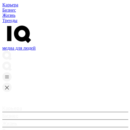
Карьера
Бизнес
Жизнь
Тренды
медиа для людей
Карьера
Бизнес
Жизнь