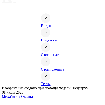
Тренды
Видео
Подкасты
Стоит знать
Стоит сходить
Тесты
Изображение создано при помощи модели Шедеврум
01 июля 2025
Михайлова Оксана