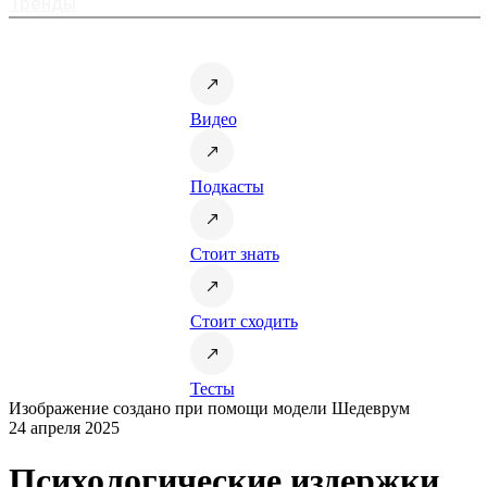
Тренды
Видео
Подкасты
Стоит знать
Стоит сходить
Тесты
Изображение создано при помощи модели Шедеврум
24 апреля 2025
Психологические издержки