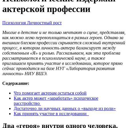
актерской профессии
Психология
Личностный рост
Многие в детстве и не только мечтают о сцене, представляя,
как можно легко перевоплощаться в разных героев. Однако за
внешним блеском профессии скрывается сложный внутренний
процесс, в котором личность актера балансирует между
собственным «Я» и ролью. Рассказываем, как эта проблема
рассматривается в психологической науке, а также
приглашаем принять участие в исследовании, которое прямо
сейчас проводится на базе НУГ «Лаборатория развития
личности» НИУ ВШЭ.
Содержание:
Что помогает актерам остаться собой
Как актер может «заработать» психическое
расстройство
Достаточно ли научных данных о «выходе из роли»
Как принять участие в исследовании
Два «героя» внутри одного человека,