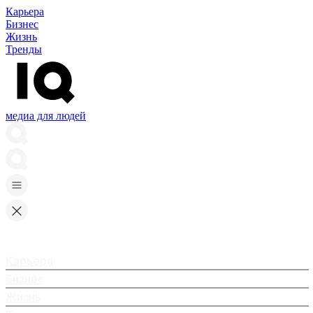
Карьера
Бизнес
Жизнь
Тренды
медиа для людей
Карьера
Бизнес
Жизнь