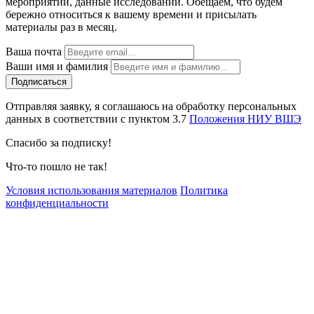
мероприятий, данные исследований. Обещаем, что будем
бережно относиться к вашему времени и присылать
материалы раз в месяц.
Ваша почта
Ваши имя и фамилия
Отправляя заявку, я соглашаюсь на обработку персональных
данных в соответствии с пунктом 3.7
Положения НИУ ВШЭ
Спасибо за подписку!
Что-то пошло не так!
Условия использования материалов
Политика
конфиденциальности