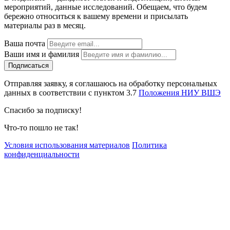
мероприятий, данные исследований. Обещаем, что будем
бережно относиться к вашему времени и присылать
материалы раз в месяц.
Ваша почта
Ваши имя и фамилия
Отправляя заявку, я соглашаюсь на обработку персональных
данных в соответствии с пунктом 3.7
Положения НИУ ВШЭ
Спасибо за подписку!
Что-то пошло не так!
Условия использования материалов
Политика
конфиденциальности