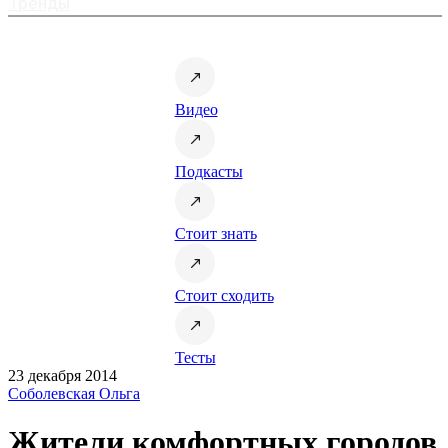
Тренды
Видео
Подкасты
Стоит знать
Стоит сходить
Тесты
23 декабря 2014
Соболевская Ольга
Жители комфортных городов