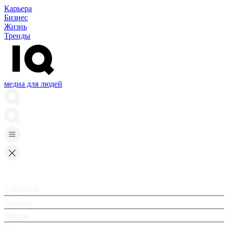
Карьера
Бизнес
Жизнь
Тренды
медиа для людей
Карьера
Бизнес
Жизнь