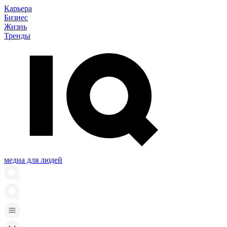
Карьера
Бизнес
Жизнь
Тренды
медиа для людей