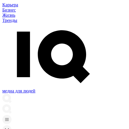
Карьера
Бизнес
Жизнь
Тренды
медиа для людей