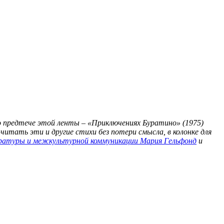
 предтече этой ленты – «Приключениях Буратино» (1975)
читать эти и другие стихи без потери смысла, в колонке для
атуры и межкультурной коммуникации
Мария Гельфонд
и