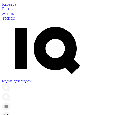
Карьера
Бизнес
Жизнь
Тренды
медиа для людей