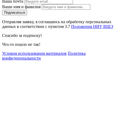
Ваша почта
Ваши имя и фамилия
Отправляя заявку, я соглашаюсь на обработку персональных
данных в соответствии с пунктом 3.7
Положения НИУ ВШЭ
Спасибо за подписку!
Что-то пошло не так!
Условия использования материалов
Политика
конфиденциальности