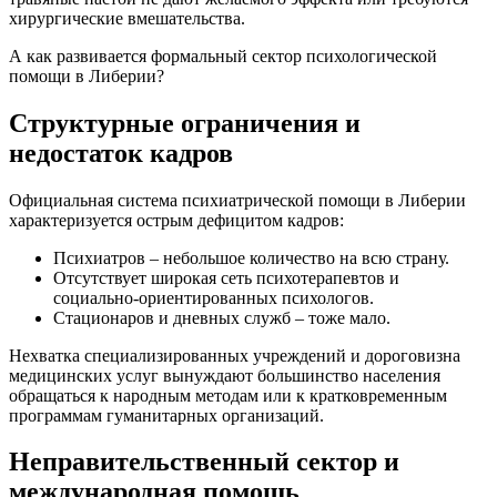
хирургические вмешательства.
А как развивается формальный сектор психологической
помощи в Либерии?
Структурные ограничения и
недостаток кадров
Официальная система психиатрической помощи в Либерии
характеризуется острым дефицитом кадров:
Психиатров – небольшое количество на всю страну.
Отсутствует широкая сеть психотерапевтов и
социально-ориентированных психологов.
Стационаров и дневных служб – тоже мало.
Нехватка специализированных учреждений и дороговизна
медицинских услуг вынуждают большинство населения
обращаться к народным методам или к кратковременным
программам гуманитарных организаций.
Неправительственный сектор и
международная помощь