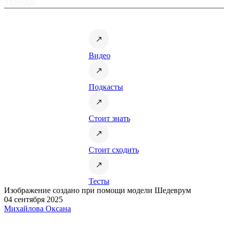
Тренды
Видео
Подкасты
Стоит знать
Стоит сходить
Тесты
Изображение создано при помощи модели Шедеврум
04 сентября 2025
Михайлова Оксана