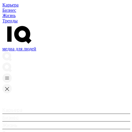
Карьера
Бизнес
Жизнь
Тренды
медиа для людей
Карьера
Бизнес
Жизнь