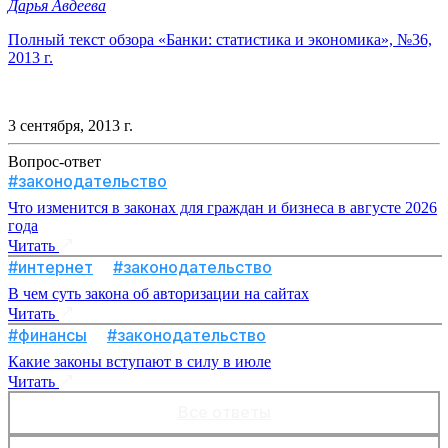
Дарья Авдеева
Полный текст обзора «Банки: статистика и экономика», №36,
2013 г.
3 сентября, 2013 г.
Вопрос-ответ
#законодательство
Что изменится в законах для граждан и бизнеса в августе 2026
года
Читать
#интернет
#законодательство
В чем суть закона об авторизации на сайтах
Читать
#финансы
#законодательство
Какие законы вступают в силу в июле
Читать
Все ответы