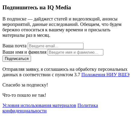
Подпишитесь на IQ Media
В подписке — дайджест статей и видеолекций, анонсы
мероприятий, данные исследований. Обещаем, что будем
бережно относиться к вашему времени и присылать
материалы раз в месяц.
Ваша почта
Ваши имя и фамилия
Отправляя заявку, я соглашаюсь на обработку персональных
данных в соответствии с пунктом 3.7
Положения НИУ ВШЭ
Спасибо за подписку!
Что-то пошло не так!
Условия использования материалов
Политика
конфиденциальности