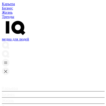
Карьера
Бизнес
Жизнь
Тренды
медиа для людей
Карьера
Бизнес
Жизнь