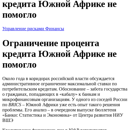
кредита Южной Африке не
помогло
Управление рисками
Финансы
Ограничение процента
кредита Южной Африке не
помогло
Около года в коридорах российской власти обсуждается
административное ограничение максимальной ставки по
потребительским кредитам. Обоснование – забота государства
о гражданах, попадающих в «кабалу» к банкам и
микрофинансовым организациям. У одного из соседей России
по
BRICS
– Южной Африки уже есть опыт такого решения
проблемы. Его анализ – в очередном выпуске бюллетеня
«Банки: Статистика и Экономика» от Центра развития НИУ
ВШЭ