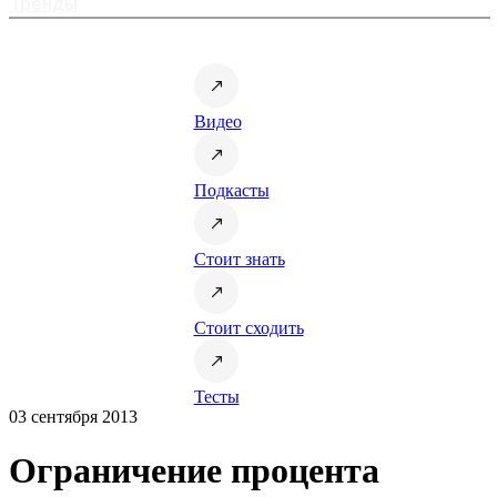
Тренды
Видео
Подкасты
Стоит знать
Стоит сходить
Тесты
03 сентября 2013
Ограничение процента