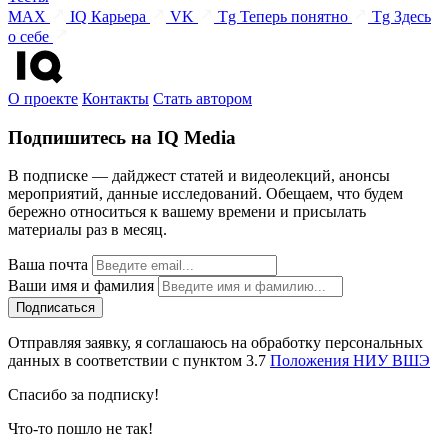
MAX
IQ Карьера
VK
Tg Теперь понятно
Tg Здесь
о себе
О проекте
Контакты
Стать автором
Подпишитесь на IQ Media
В подписке — дайджест статей и видеолекций, анонсы
мероприятий, данные исследований. Обещаем, что будем
бережно относиться к вашему времени и присылать
материалы раз в месяц.
Ваша почта
Ваши имя и фамилия
Отправляя заявку, я соглашаюсь на обработку персональных
данных в соответствии с пунктом 3.7
Положения НИУ ВШЭ
Спасибо за подписку!
Что-то пошло не так!