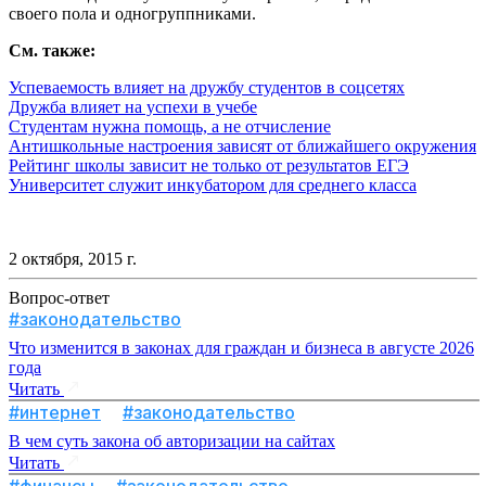
своего пола и одногруппниками.
См. также:
Успеваемость влияет на дружбу студентов в соцсетях
Дружба влияет на успехи в учебе
Студентам нужна помощь, а не отчисление
Антишкольные настроения зависят от ближайшего окружения
Рейтинг школы зависит не только от результатов ЕГЭ
Университет служит инкубатором для среднего класса
2 октября, 2015 г.
Вопрос-ответ
#законодательство
Что изменится в законах для граждан и бизнеса в августе 2026
года
Читать
#интернет
#законодательство
В чем суть закона об авторизации на сайтах
Читать
#финансы
#законодательство