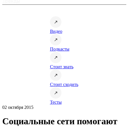
Тренды
Видео
Подкасты
Стоит знать
Стоит сходить
Тесты
02 октября 2015
Социальные сети помогают