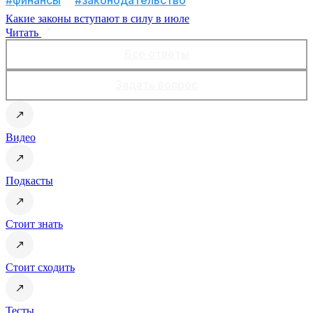
Какие законы вступают в силу в июле
Читать
Все ответы
Задать вопрос
Видео
Подкасты
Стоит знать
Стоит сходить
Тесты