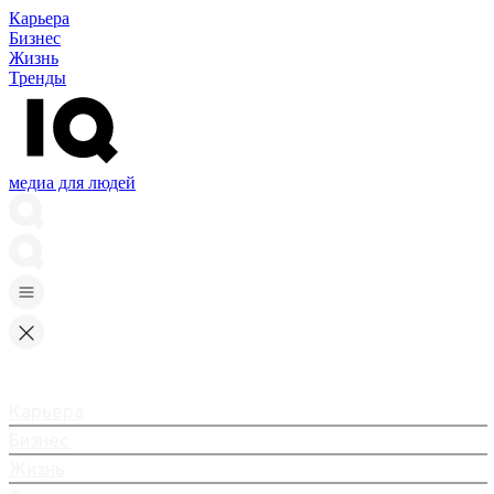
Карьера
Бизнес
Жизнь
Тренды
медиа для людей
Карьера
Бизнес
Жизнь