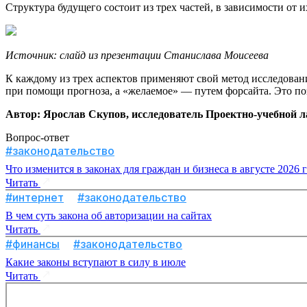
Структура будущего состоит из трех частей, в зависимости от
Источник: слайд из презентации Станислава Моисеева
К каждому из трех аспектов применяют свой метод исследован
при помощи прогноза, а «желаемое» — путем форсайта. Это по
Автор: Ярослав Скупов, исследователь Проектно-учебной
Вопрос-ответ
#законодательство
Что изменится в законах для граждан и бизнеса в августе 2026 
Читать
#интернет
#законодательство
В чем суть закона об авторизации на сайтах
Читать
#финансы
#законодательство
Какие законы вступают в силу в июле
Читать