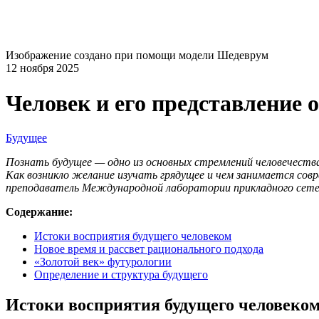
Изображение создано при помощи модели Шедеврум
12 ноября 2025
Человек и его представление 
Будущее
Познать будущее — одно из основных стремлений человечества
Как возникло желание изучать грядущее и чем занимается сов
преподаватель Международной лаборатории прикладного сете
Содержание:
Истоки восприятия будущего человеком
Новое время и рассвет рационального подхода
«Золотой век» футурологии
Определение и структура будущего
Истоки восприятия будущего человеко