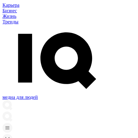
Карьера
Бизнес
Жизнь
Тренды
медиа для людей