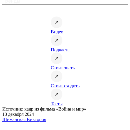
Тренды
Видео
Подкасты
Стоит знать
Стоит сходить
Тесты
Источник: кадр из фильма «Война и мир»
13 декабря 2024
Шиманская Виктория