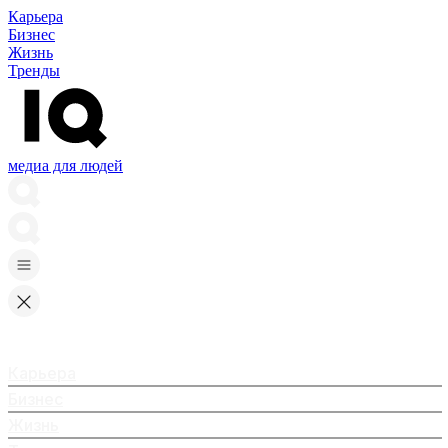
Карьера
Бизнес
Жизнь
Тренды
медиа для людей
Карьера
Бизнес
Жизнь