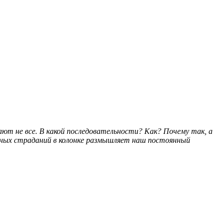
ают не все. В какой последовательности? Как? Почему так, а
ссных страданий в колонке размышляет наш постоянный