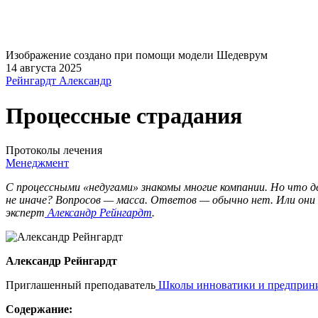
Изображение создано при помощи модели Шедеврум
14 августа 2025
Рейнгардт Александр
Процессные страдания
Протоколы лечения
Менеджмент
С процессными «недугами» знакомы многие компании. Но что д
не иначе? Вопросов — масса. Ответов — обычно нет. Или они 
эксперт
Александр Рейнгардт
.
Александр Рейнгардт
Приглашенный преподаватель
Школы инноватики и предприни
Содержание: