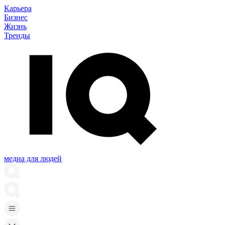
Карьера
Бизнес
Жизнь
Тренды
медиа для людей