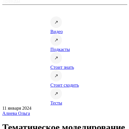
Тренды
Видео
Подкасты
Стоит знать
Стоит сходить
Тесты
11 января 2024
Алиева Ольга
Тематическое моделирование