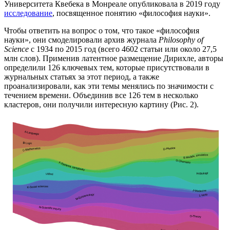
Университета Квебека в Монреале опубликовала в 2019 году
исследование
, посвященное понятию «философия науки».
Чтобы ответить на вопрос о том, что такое «философия
науки», они смоделировали архив журнала
Philosophy of
Science
с 1934 по 2015 год (всего 4602 статьи или около 27,5
млн слов). Применив латентное размещение Дирихле, авторы
определили 126 ключевых тем, которые присутствовали в
журнальных статьях за этот период, а также
проанализировали, как эти темы менялись по значимости с
течением времени. Объединив все 126 тем в несколько
кластеров, они получили интересную картину (Рис. 2).