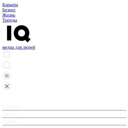
Карьера
Бизнес
Жизнь
Тренды
медиа для людей
Карьера
Бизнес
Жизнь