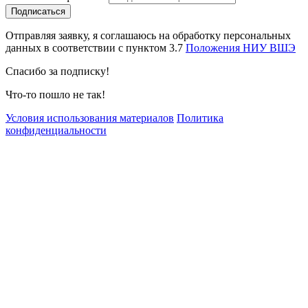
Отправляя заявку, я соглашаюсь на обработку персональных
данных в соответствии с пунктом 3.7
Положения НИУ ВШЭ
Спасибо за подписку!
Что-то пошло не так!
Условия использования материалов
Политика
конфиденциальности