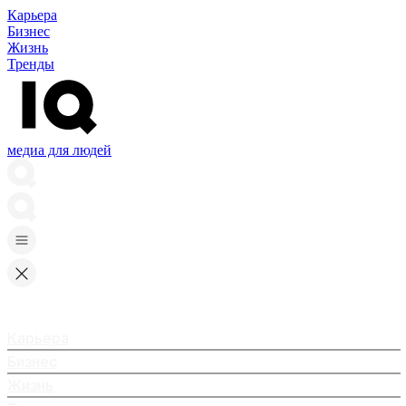
Карьера
Бизнес
Жизнь
Тренды
медиа для людей
Карьера
Бизнес
Жизнь