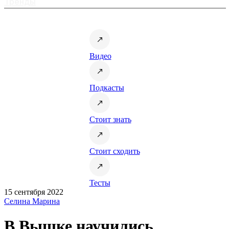
Тренды
Видео
Подкасты
Стоит знать
Стоит сходить
Тесты
15 сентября 2022
Селина Марина
В Вышке научились