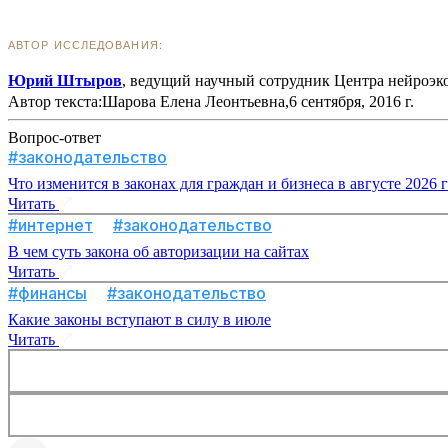
АВТОР ИССЛЕДОВАНИЯ:
Юрий Штыров
, ведущий научный сотрудник Центра нейро
Автор текста:Шарова Елена Леонтьевна,6 сентября, 2016 г.
Вопрос-ответ
#законодательство
Что изменится в законах для граждан и бизнеса в августе 2026 
Читать
#интернет
#законодательство
В чем суть закона об авторизации на сайтах
Читать
#финансы
#законодательство
Какие законы вступают в силу в июле
Читать