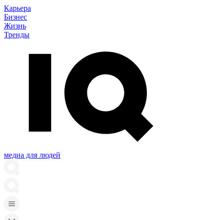
Карьера
Бизнес
Жизнь
Тренды
медиа для людей