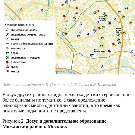
Источник: исследование К. Поливановой, Е. Сивак и Я. Козьминой.
В двух других районах видна нехватка детских сервисов, они
более банальны по тематике, а само предложение
однообразно: много однотипных занятий, в то время как
некоторые виды почти не представлены.
Рисунок 2.
Досуг и дополнительное образование.
Можайский район г. Москвы.