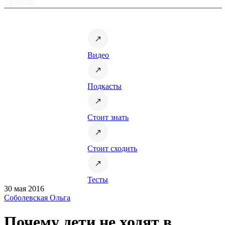
Тренды
Видео
Подкасты
Стоит знать
Стоит сходить
Тесты
30 мая 2016
Соболевская Ольга
Почему дети не ходят в