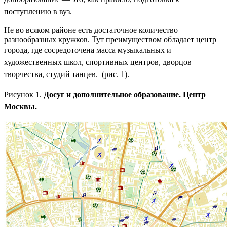
поступлению в вуз.
Не во всяком районе есть достаточное количество
разнообразных кружков. Тут преимуществом обладает центр
города, где
сосредоточена масса музыкальных и
художественных школ, спортивных центров, дворцов
творчества, студий танцев.
(рис. 1).
Рисунок 1.
Досуг и дополнительное образование. Центр
Москвы.