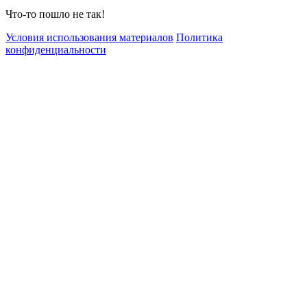
Что-то пошло не так!
Условия использования материалов
Политика
конфиденциальности