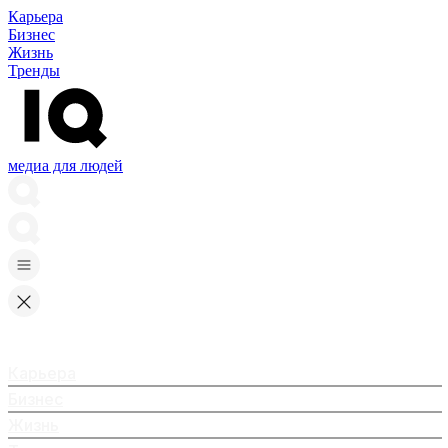
Карьера
Бизнес
Жизнь
Тренды
медиа для людей
Карьера
Бизнес
Жизнь