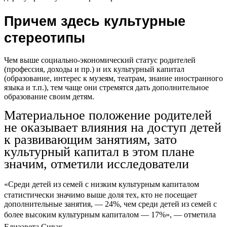
Причем здесь культурные
стереотипы
Чем выше социально-экономический статус родителей
(профессия, доходы и пр.) и их культурный капитал
(образование, интерес к музеям, театрам, знание иностранного
языка и т.п.), тем чаще они стремятся дать дополнительное
образование своим детям.
Материальное положение родителей
не оказывает влияния на доступ детей
к развивающим занятиям, зато
культурный капитал в этом плане
значим, отметили исследователи
«
Среди детей из семей с низким культурным капиталом
статистически значимо выше доля тех, кто не посещает
дополнительные занятия, — 24%, чем среди детей из семей с
более высоким культурным капиталом — 17%
»
, —
отметила
Елизавета Сивак.