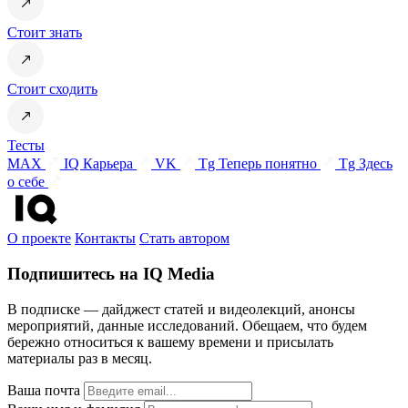
Стоит знать
Стоит сходить
Тесты
MAX
IQ Карьера
VK
Tg Теперь понятно
Tg Здесь
о себе
О проекте
Контакты
Стать автором
Подпишитесь на IQ Media
В подписке — дайджест статей и видеолекций, анонсы
мероприятий, данные исследований. Обещаем, что будем
бережно относиться к вашему времени и присылать
материалы раз в месяц.
Ваша почта