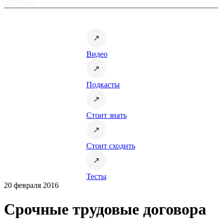
Тренды
Видео
Подкасты
Стоит знать
Стоит сходить
Тесты
20 февраля 2016
Срочные трудовые договора