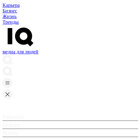
Карьера
Бизнес
Жизнь
Тренды
медиа для людей
Карьера
Бизнес
Жизнь