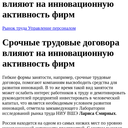
влияют на инновационную
активность фирм
Рынок труда
Управление персоналом
Срочные трудовые договора
влияют на инновационную
активность фирм
Гибкие формы занятости, например, срочные трудовые
договора, помогают компаниям высвободить средства для
развития инноваций. В то же время такой вид занятости
может ослабить интерес работников к труду и демотивировать
руководителей предприятий инвестировать в человеческий
капитал, что является необходимым условием развития
инноваций, отметила замзаведующего Лаборатории
исследований рынка труда НИУ ВШЭ
Лариса Смирных
.
Россия находится на одном из самых низких мест по уровню