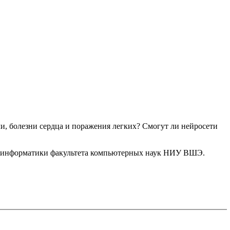
и, болезни сердца и поражения легких? Смогут ли нейросети
биоинформатики факультета компьютерных наук НИУ ВШЭ.