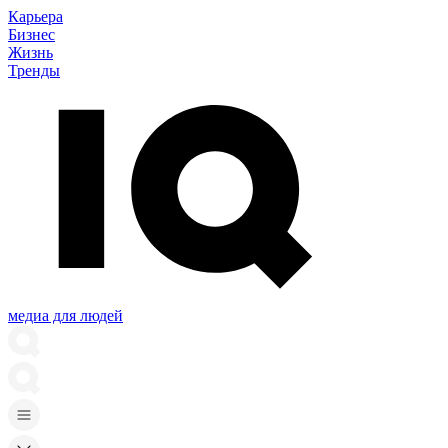
Карьера
Бизнес
Жизнь
Тренды
медиа для людей