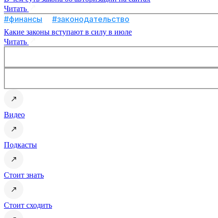
Читать
#финансы
#законодательство
Какие законы вступают в силу в июле
Читать
Видео
Подкасты
Стоит знать
Стоит сходить