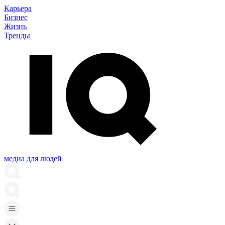
Карьера
Бизнес
Жизнь
Тренды
медиа для людей