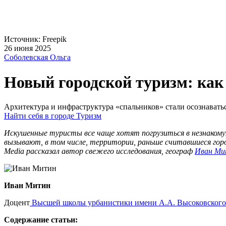
Источник: Freepik
26 июня 2025
Соболевская Ольга
Новый городской туризм: как
Архитектура и инфраструктура «спальников» стали осознавать
Найти себя в городе
Туризм
Искушенные туристы все чаще хотят погрузиться в незнакому
вызывают, в том числе, территории, раньше считавшиеся горо
Media рассказал автор свежего исследования, географ
Иван Ми
Иван Митин
Доцент
Высшей школы урбанистики имени А.А. Высоковского
Содержание статьи: