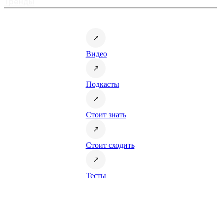
Тренды
Видео
Подкасты
Стоит знать
Стоит сходить
Тесты