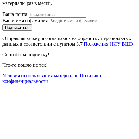
материалы раз в месяц.
Ваша почта
Ваши имя и фамилия
Отправляя заявку, я соглашаюсь на обработку персональных
данных в соответствии с пунктом 3.7
Положения НИУ ВШЭ
Спасибо за подписку!
Что-то пошло не так!
Условия использования материалов
Политика
конфиденциальности