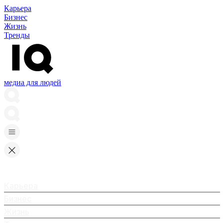
Карьера
Бизнес
Жизнь
Тренды
медиа для людей
Карьера
Бизнес
Жизнь