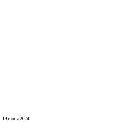
19 июня 2024