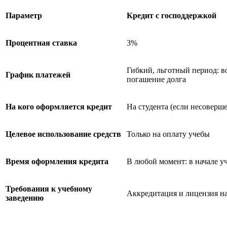
Параметр
Кредит с господдержкой
Процентная ставка
3%
Гибкий, льготный период: в
График платежей
погашение долга
На кого оформляется кредит
На студента (если несоверше
Целевое использование средств
Только на оплату учебы
Время оформления кредита
В любой момент: в начале у
Требования к учебному
Аккредитация и лицензия на
заведению