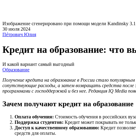
Изображение сгенерировано при помощи модели Kandinsky 3.1
30 июля 2024
Пéтрович Юлия
Кредит на образование: что в
И какой вариант самый выгодный
Образование
Получение кредита на образование в России стало популярным
сопутствующие расходы, а затем возвращать средства после
программами с господдержкой и без нее. Редакция IQ Media по
Зачем получают кредит на образование
Оплата обучения:
Стоимость обучения в российских вуза
Поддержка студентов:
Кредит может покрывать не тольк
Доступ к качественному образованию:
Кредит позволяет
средств для оплаты.