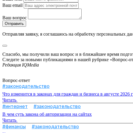
Ваш email
Ваш вопрос
Отправляя заявку, я соглашаюсь на обработку персональных да
Спасибо, мы получили ваш вопрос и в ближайшее время подго
Следите за новыми публикациями в нашей рубрике «Вопрос-о
Редакция IQMedia
Вопрос-ответ
#законодательство
Что изменится в законах для граждан и бизнеса в августе 2026 
Читать
#интернет
#законодательство
В чем суть закона об авторизации на сайтах
Читать
#финансы
#законодательство