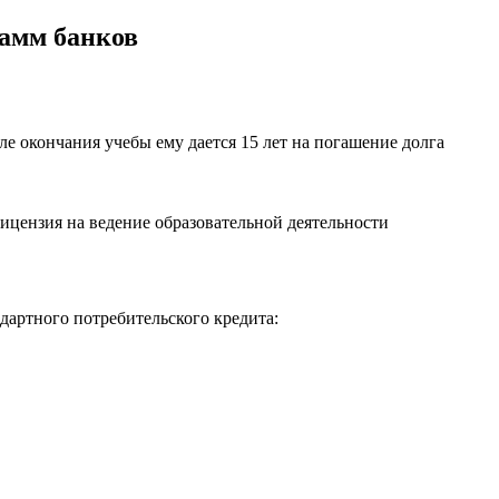
рамм банков
ле окончания учебы ему дается 15 лет на погашение долга
ицензия на ведение образовательной деятельности
ндартного потребительского кредита: