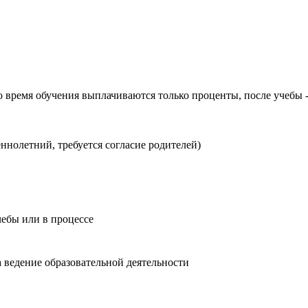
о время обучения выплачиваются только проценты, после учебы -
ннолетний, требуется согласие родителей)
чебы или в процессе
 ведение образовательной деятельности