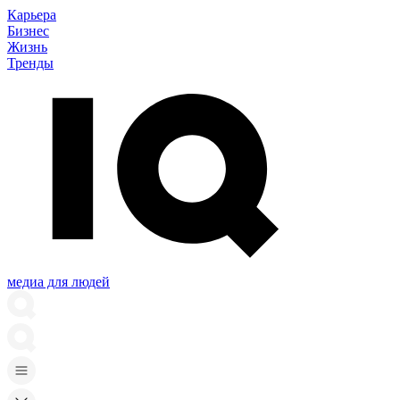
Карьера
Бизнес
Жизнь
Тренды
медиа для людей