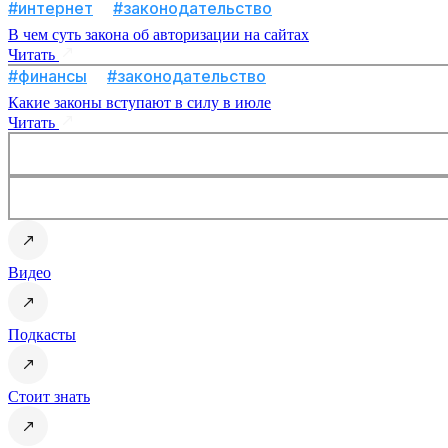
#интернет
#законодательство
В чем суть закона об авторизации на сайтах
Читать
#финансы
#законодательство
Какие законы вступают в силу в июле
Читать
Видео
Подкасты
Стоит знать