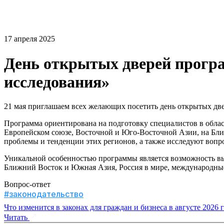
17 апреля 2025
День открытых дверей прогр
исследования»
21 мая приглашаем всех желающих посетить день открытых д
Программа ориентирована на подготовку специалистов в обла
Европейском союзе, Восточной и Юго-Восточной Азии, на Ближ
проблемы и тенденции этих регионов, а также исследуют вопро
Уникальной особенностью программы является возможность выб
Ближний Восток и Южная Азия, Россия в мире, международные
Вопрос-ответ
#законодательство
Что изменится в законах для граждан и бизнеса в августе 2026 
Читать