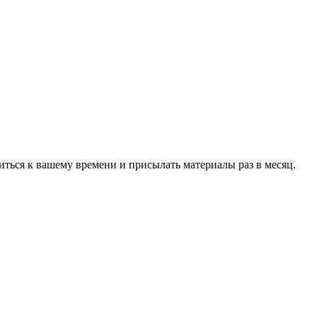
ться к вашему времени и присылать материалы раз в месяц.