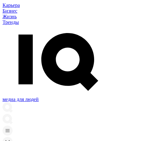
Карьера
Бизнес
Жизнь
Тренды
медиа для людей