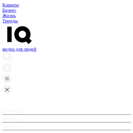
Карьера
Бизнес
Жизнь
Тренды
медиа для людей
Карьера
Бизнес
Жизнь