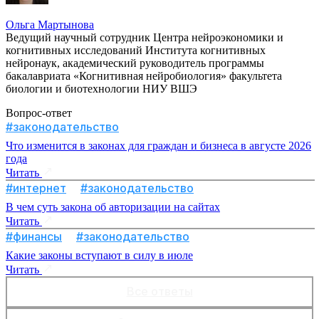
Ольга Мартынова
Ведущий научный сотрудник Центра нейроэкономики и
когнитивных исследований Института когнитивных
нейронаук, академический руководитель программы
бакалавриата «Когнитивная нейробиология» факультета
биологии и биотехнологии НИУ ВШЭ
Вопрос-ответ
#законодательство
Что изменится в законах для граждан и бизнеса в августе 2026
года
Читать
#интернет
#законодательство
В чем суть закона об авторизации на сайтах
Читать
#финансы
#законодательство
Какие законы вступают в силу в июле
Читать
Все ответы