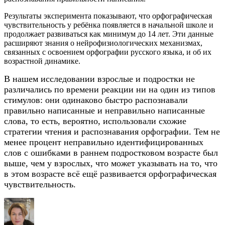
Результаты эксперимента показывают, что орфографическая
чувствительность у ребёнка появляется в начальной школе и
продолжает развиваться как минимум до 14 лет. Эти данные
расширяют знания о нейрофизиологических механизмах,
связанных с освоением орфографии русского языка, и об их
возрастной динамике.
В нашем исследовании взрослые и подростки не
различались по времени реакции ни на один из типов
стимулов: они одинаково быстро распознавали
правильно написанные и неправильно написанные
слова, то есть, вероятно, использовали схожие
стратегии чтения и распознавания орфографии. Тем не
менее процент неправильно идентифицированных
слов с ошибками в раннем подростковом возрасте был
выше, чем у взрослых, что может указывать на то, что
в этом возрасте всё ещё развивается орфографическая
чувствительность.