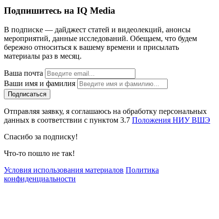
Подпишитесь на IQ Media
В подписке — дайджест статей и видеолекций, анонсы
мероприятий, данные исследований. Обещаем, что будем
бережно относиться к вашему времени и присылать
материалы раз в месяц.
Ваша почта
Ваши имя и фамилия
Отправляя заявку, я соглашаюсь на обработку персональных
данных в соответствии с пунктом 3.7
Положения НИУ ВШЭ
Спасибо за подписку!
Что-то пошло не так!
Условия использования материалов
Политика
конфиденциальности