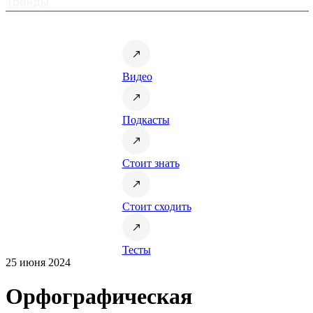
Тренды
Видео
Подкасты
Стоит знать
Стоит сходить
Тесты
25 июня 2024
Орфографическая