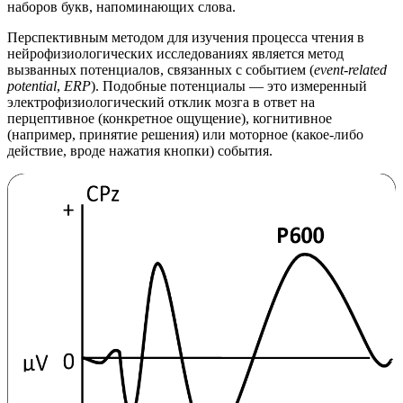
наборов букв, напоминающих слова.
Перспективным методом для изучения процесса чтения в
нейрофизиологических исследованиях является метод
вызванных потенциалов, связанных с событием (
event-related
potential
,
ERP
). Подобные потенциалы — это измеренный
электрофизиологический отклик мозга в ответ на
перцептивное (конкретное ощущение), когнитивное
(например, принятие решения) или моторное (какое-либо
действие, вроде нажатия кнопки) события.