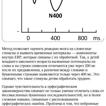
Метод позволяет оценить реакцию мозга на словесные
стимулы и выявить временные интервалы — компоненты
внутри
ERP
, которые связаны с их обработкой. Так, у детей
младшего школьного возраста вызванные потенциалы на
слова и на строки символов отличаются уже через 200 мс
после их предъявления, а различия между словами и
буквенными строками выявляются только через 400 мс. Это
означает, что такие стимулы детям обработать труднее.
Однако чувствительность к орфографическим
закономерностям означает не только умение отличить слова от
бессмысленных буквенных последовательностей, но и более
сложные навыки, связанные с распознаванием
орфографических ошибок. Проблема в том, что нейронные