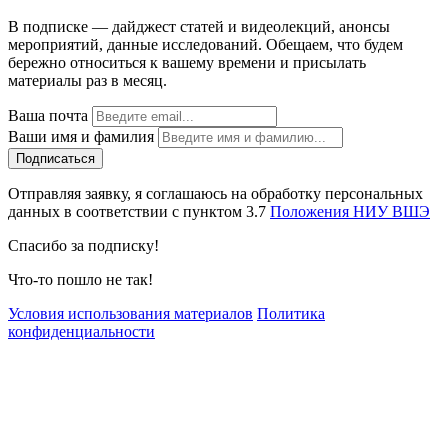
В подписке — дайджест статей и видеолекций, анонсы
мероприятий, данные исследований. Обещаем, что будем
бережно относиться к вашему времени и присылать
материалы раз в месяц.
Ваша почта
Ваши имя и фамилия
Отправляя заявку, я соглашаюсь на обработку персональных
данных в соответствии с пунктом 3.7
Положения НИУ ВШЭ
Спасибо за подписку!
Что-то пошло не так!
Условия использования материалов
Политика
конфиденциальности