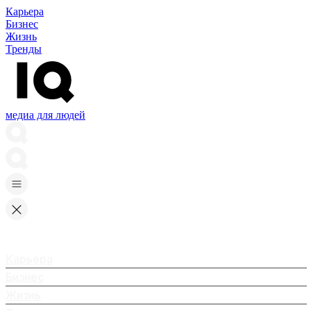
Карьера
Бизнес
Жизнь
Тренды
медиа для людей
Карьера
Бизнес
Жизнь