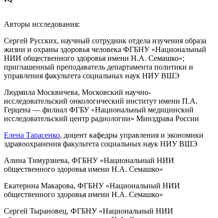
Авторы исследования:
Сергей Русских, научный сотрудник отдела изучения образа
жизни и охраны здоровья человека ФГБНУ «Национальный
НИИ общественного здоровья имени Н.А. Семашко»;
приглашенный преподаватель департамента политики и
управления факультета социальных наук НИУ ВШЭ
Людмила Москвичева, Московский научно-
исследовательский онкологический институт имени П.А.
Герцена — филиал ФГБУ «Национальный медицинский
исследовательский центр радиологии» Минздрава России
Елена Тарасенко
, доцент кафедры управления и экономики
здравоохранения факультета социальных наук НИУ ВШЭ
Алина Тимурзиева, ФГБНУ «Национальный НИИ
общественного здоровья имени Н.А. Семашко»
Екатерина Макарова, ФГБНУ «Национальный НИИ
общественного здоровья имени Н.А. Семашко»
Сергей Тырановец, ФГБНУ «Национальный НИИ