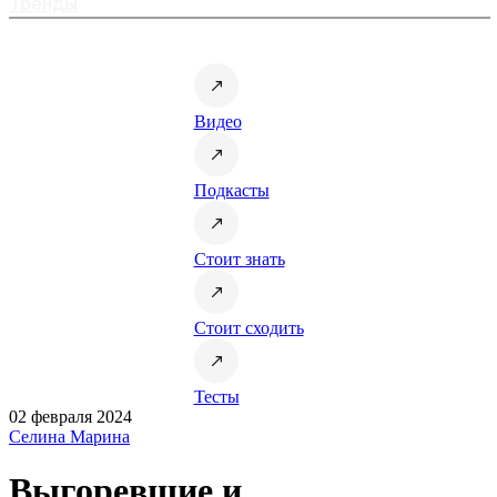
Тренды
Видео
Подкасты
Стоит знать
Стоит сходить
Тесты
02 февраля 2024
Селина Марина
Выгоревшие и