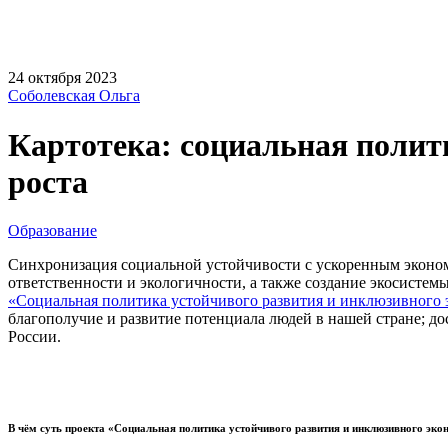
24 октября 2023
Соболевская Ольга
Картотека: социальная полит
роста
Образование
Синхронизация социальной устойчивости с ускоренным эконом
ответственности и экологичности, а также создание экосист
«Социальная политика устойчивого развития и инклюзивного 
благополучие и развитие потенциала людей в нашей стране; 
России.
В чём суть проекта «Социальная политика устойчивого развития и инклюзивного эко