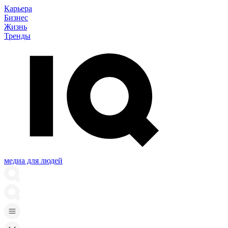
Карьера
Бизнес
Жизнь
Тренды
медиа для людей