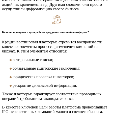
акций, их хранением и т.д. Другими словами, они просто
осуществили цифровизацию своего бизнеса.
Каковы принципы и цели работы краудинвестинговой платформы?
Краудинвестинговая платформа стремится воспроизвести
ключевые элементы процесса размещения компаний на
биржах. К этим элементам относятся:
котировальные списки;
обязательные аудиторские заключения;
юридическая проверка инвесторов;
раскрытие финансовой информации.
Также платформа гарантирует соответствие проводимых
операций требованиям законодательства.
В качестве ключевой цели работы платформа провозглашает
IPO перспективных компаний малого и среднего бизнеса,