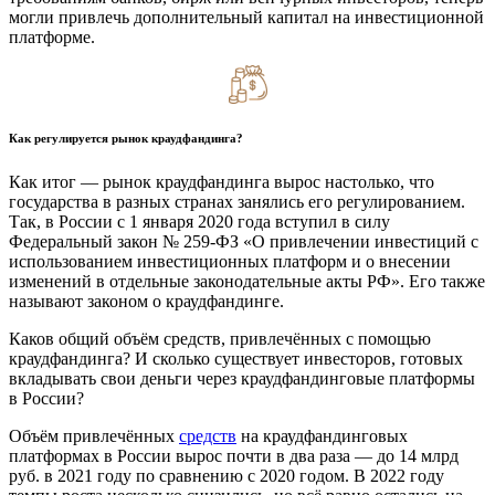
могли привлечь дополнительный капитал на инвестиционной
платформе.
Как регулируется рынок краудфандинга?
Как итог — рынок краудфандинга вырос настолько, что
государства в разных странах занялись его регулированием.
Так, в России с 1 января 2020 года вступил в силу
Федеральный закон № 259-ФЗ «О привлечении инвестиций с
использованием инвестиционных платформ и о внесении
изменений в отдельные законодательные акты РФ». Его также
называют законом о краудфандинге.
Каков общий объём средств, привлечённых с помощью
краудфандинга? И сколько существует инвесторов, готовых
вкладывать свои деньги через краудфандинговые платформы
в России?
Объём привлечённых
средств
на краудфандинговых
платформах в России вырос почти в два раза — до 14 млрд
руб. в 2021 году по сравнению с 2020 годом. В 2022 году