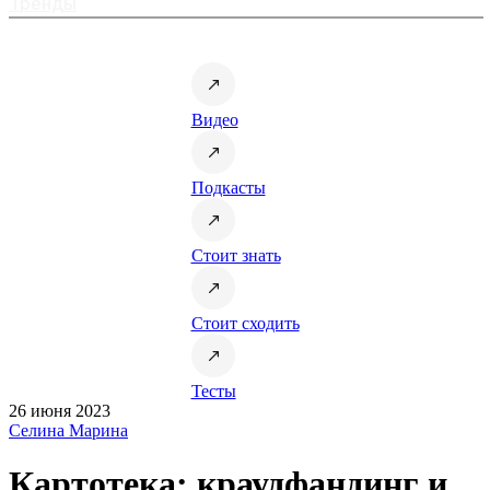
Тренды
Видео
Подкасты
Стоит знать
Стоит сходить
Тесты
26 июня 2023
Селина Марина
Картотека: краудфандинг и