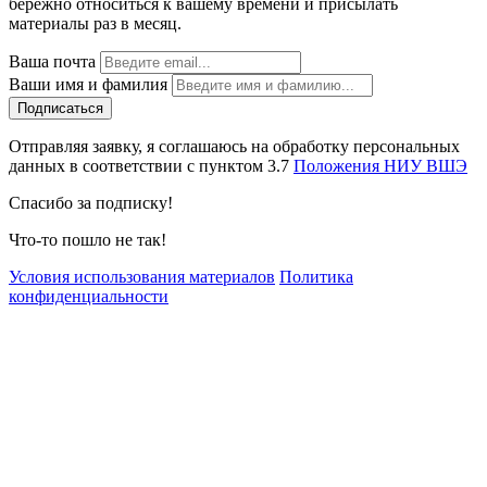
бережно относиться к вашему времени и присылать
материалы раз в месяц.
Ваша почта
Ваши имя и фамилия
Отправляя заявку, я соглашаюсь на обработку персональных
данных в соответствии с пунктом 3.7
Положения НИУ ВШЭ
Спасибо за подписку!
Что-то пошло не так!
Условия использования материалов
Политика
конфиденциальности