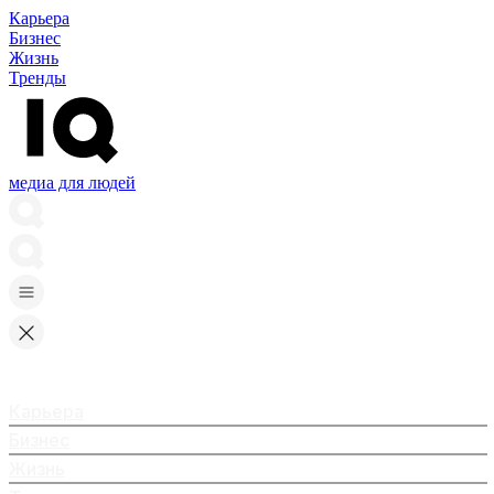
Карьера
Бизнес
Жизнь
Тренды
медиа для людей
Карьера
Бизнес
Жизнь