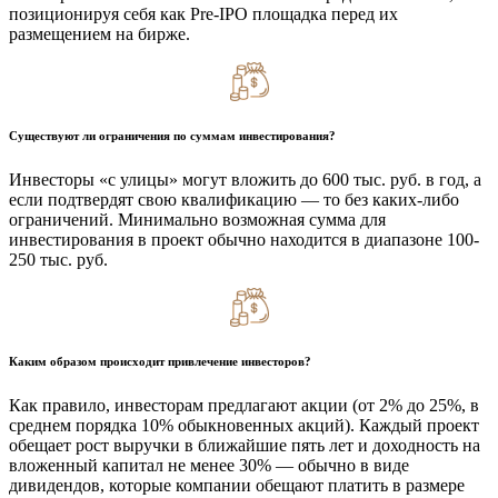
позиционируя себя как Pre-IPO площадка перед их
размещением на бирже.
Существуют ли ограничения по суммам инвестирования?
Инвесторы «с улицы» могут вложить до 600 тыс. руб. в год, а
если подтвердят свою квалификацию — то без каких-либо
ограничений. Минимально возможная сумма для
инвестирования в проект обычно находится в диапазоне 100-
250 тыс. руб.
Каким образом происходит привлечение инвесторов?
Как правило, инвесторам предлагают акции (от 2% до 25%, в
среднем порядка 10% обыкновенных акций). Каждый проект
обещает рост выручки в ближайшие пять лет и доходность на
вложенный капитал не менее 30% — обычно в виде
дивидендов, которые компании обещают платить в размере