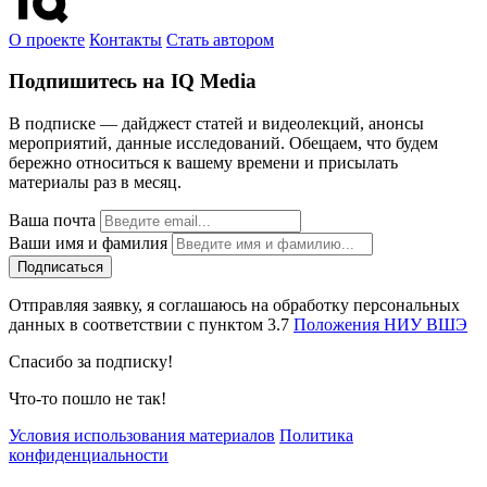
О проекте
Контакты
Стать автором
Подпишитесь на IQ Media
В подписке — дайджест статей и видеолекций, анонсы
мероприятий, данные исследований. Обещаем, что будем
бережно относиться к вашему времени и присылать
материалы раз в месяц.
Ваша почта
Ваши имя и фамилия
Отправляя заявку, я соглашаюсь на обработку персональных
данных в соответствии с пунктом 3.7
Положения НИУ ВШЭ
Спасибо за подписку!
Что-то пошло не так!
Условия использования материалов
Политика
конфиденциальности