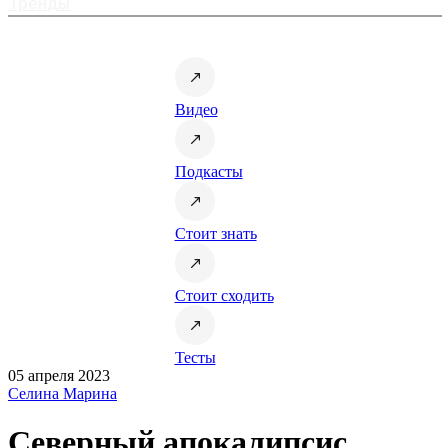
Тренды
Видео
Подкасты
Стоит знать
Стоит сходить
Тесты
05 апреля 2023
Селина Марина
Северный апокалипсис