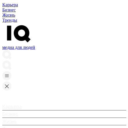
Карьера
Бизнес
Жизнь
Тренды
медиа для людей
Карьера
Бизнес
Жизнь