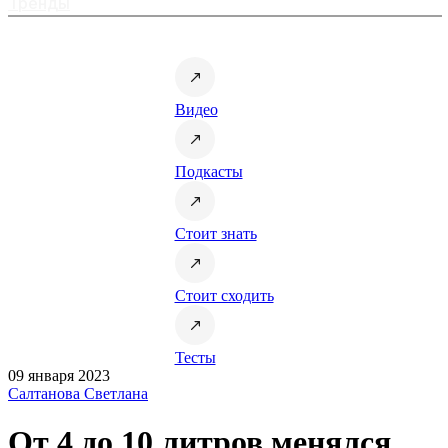
Тренды
Видео
Подкасты
Стоит знать
Стоит сходить
Тесты
09 января 2023
Салтанова Светлана
От 4 до 10 литров менялся