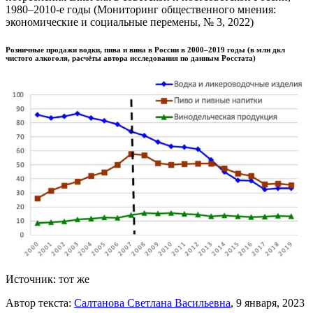
1980–2010-е годы (Мониторинг общественного мнения:
экономические и социальные перемены, № 3, 2022)
Розничные продажи водки, пива и вина в России в 2000–2019 годы (в млн дкл
чистого алкоголя, расчёты автора исследования по данным Росстата)
Источник: тот же
Автор текста:
Салтанова Светлана Васильевна
, 9 января, 2023