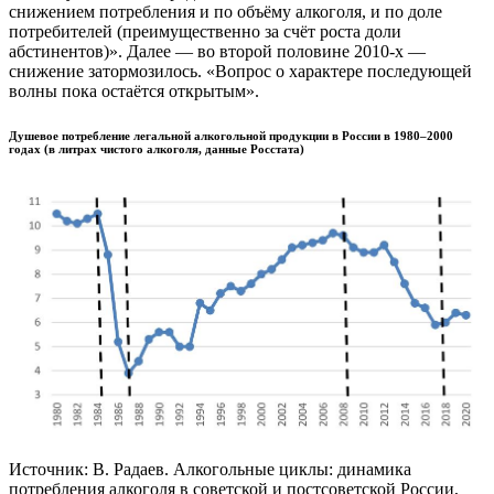
снижением потребления и по объёму алкоголя, и по доле
потребителей (преимущественно за счёт роста доли
абстинентов)». Далее — во второй половине 2010-х —
снижение затормозилось. «Вопрос о характере последующей
волны пока остаётся открытым».
Душевое потребление легальной алкогольной продукции в России в 1980–2000
годах (в литрах чистого алкоголя, данные Росстата)
Источник: В. Радаев. Алкогольные циклы: динамика
потребления алкоголя в советской и постсоветской России,