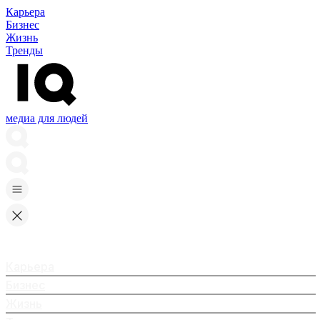
Карьера
Бизнес
Жизнь
Тренды
медиа для людей
Карьера
Бизнес
Жизнь