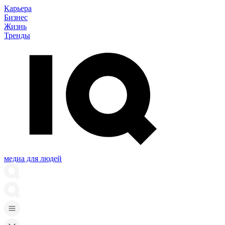
Карьера
Бизнес
Жизнь
Тренды
медиа для людей