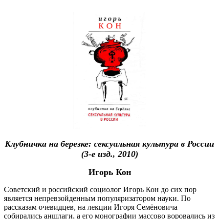
Клубничка на березке: сексуальная культура в России
(3-е изд., 2010)
Игорь Кон
Советский и российский социолог Игорь Кон до сих пор
является непревзойденным популяризатором науки. По
рассказам очевидцев, на лекции Игоря Семёновича
собирались аншлаги, а его монографии массово воровались из