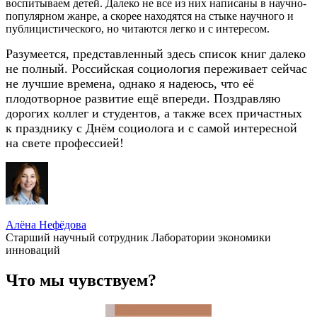
воспитываем детей. Далеко не все из них написаны в научно-
популярном жанре, а скорее находятся на стыке научного и
публицистического, но читаются легко и с интересом.
Разумеется, представленный здесь список книг далеко
не полный. Российская социология переживает сейчас
не лучшие времена, однако я надеюсь, что её
плодотворное развитие ещё впереди. Поздравляю
дорогих коллег и студентов, а также всех причастных
к празднику с Днём социолога и с самой интересной
на свете профессией!
Алёна Нефёдова
Старший научный сотрудник Лаборатории экономики
инноваций
Что мы чувствуем?