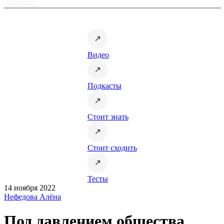
Тренды
Видео
Подкасты
Стоит знать
Стоит сходить
Тесты
14 ноября 2022
Нефедова Алёна
Под давлением общества