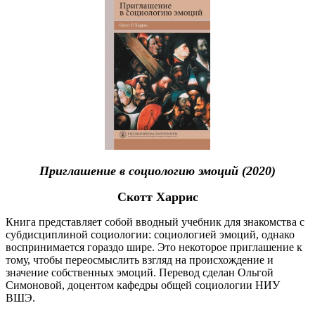
Приглашение в социологию эмоций (2020)
Скотт Харрис
Книга представляет собой вводный учебник для знакомства с
субдисциплиной социологии: социологией эмоций, однако
воспринимается гораздо шире. Это некоторое приглашение к
тому, чтобы переосмыслить взгляд на происхождение и
значение собственных эмоций. Перевод сделан Ольгой
Симоновой, доцентом кафедры общей социологии НИУ
ВШЭ.