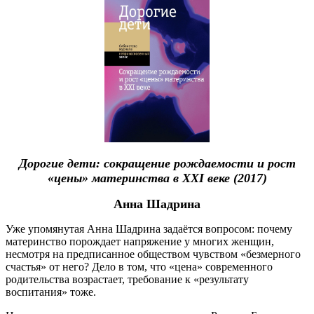
Дорогие дети: сокращение рождаемости и рост
«цены» материнства в XXI веке (2017)
Анна Шадрина
Уже упомянутая Анна Шадрина задаётся вопросом: почему
материнство порождает напряжение у многих женщин,
несмотря на предписанное обществом чувством «безмерного
счастья» от него? Дело в том, что «цена» современного
родительства возрастает, требование к «результату
воспитания» тоже.