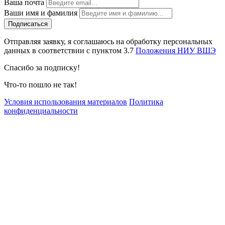
Ваша почта
Ваши имя и фамилия
Отправляя заявку, я соглашаюсь на обработку персональных
данных в соответствии с пунктом 3.7
Положения НИУ ВШЭ
Спасибо за подписку!
Что-то пошло не так!
Условия использования материалов
Политика
конфиденциальности