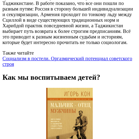
Таджикистане. В работе показано, что все они пошли по
разным путям: Россия в сторону большей индивидуализации
и секуляризации, Армения проходит по тонкому льду между
Сциллой в виде существующих традиционных норм и
Харибдой практик повседневной жизни, а Таджикистан
выбирает путь возврата к более строгим предписаниям. Всё
это приводит к разным жизненным судьбам и историям,
которые будет интересно прочитать не только социологам.
Также читайте
Социализм в постели. Оргазмический потенциал советского
строя
Как мы воспитываем детей?