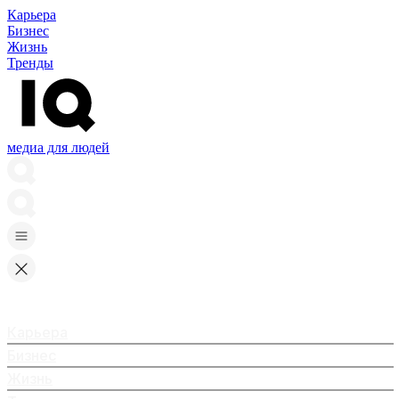
Карьера
Бизнес
Жизнь
Тренды
медиа для людей
Карьера
Бизнес
Жизнь