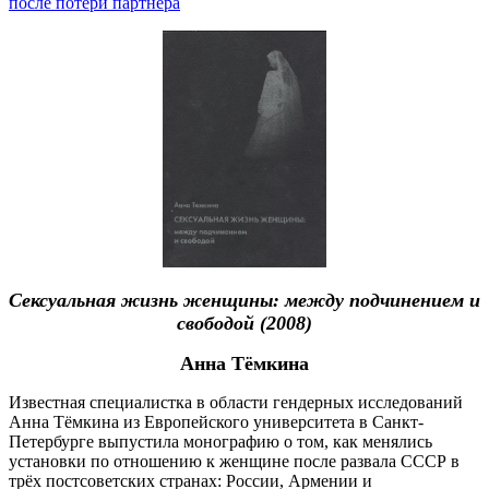
после потери партнёра
Сексуальная жизнь женщины: между подчинением и
свободой (2008)
Анна Тёмкина
Известная специалистка в области гендерных исследований
Анна Тёмкина из Европейского университета в Санкт-
Петербурге выпустила монографию о том, как менялись
установки по отношению к женщине после развала СССР в
трёх постсоветских странах: России, Армении и