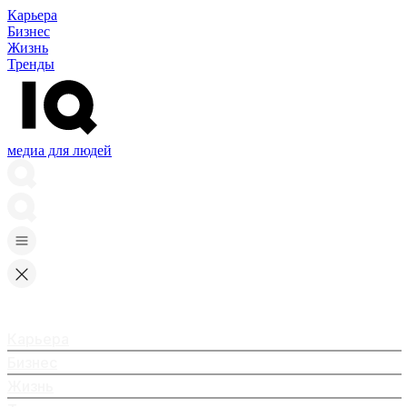
Карьера
Бизнес
Жизнь
Тренды
медиа для людей
Карьера
Бизнес
Жизнь