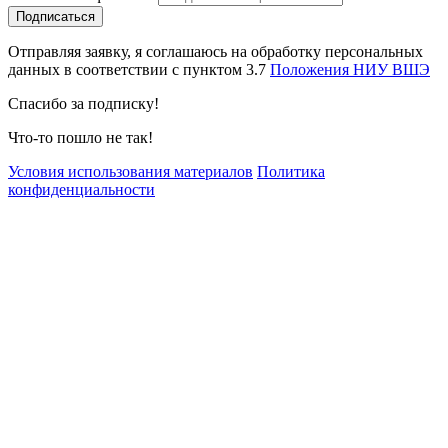
Отправляя заявку, я соглашаюсь на обработку персональных
данных в соответствии с пунктом 3.7
Положения НИУ ВШЭ
Спасибо за подписку!
Что-то пошло не так!
Условия использования материалов
Политика
конфиденциальности