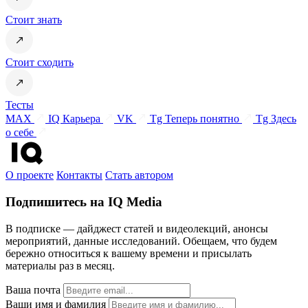
Стоит знать
Стоит сходить
Тесты
MAX
IQ Карьера
VK
Tg Теперь понятно
Tg Здесь
о себе
О проекте
Контакты
Стать автором
Подпишитесь на IQ Media
В подписке — дайджест статей и видеолекций, анонсы
мероприятий, данные исследований. Обещаем, что будем
бережно относиться к вашему времени и присылать
материалы раз в месяц.
Ваша почта
Ваши имя и фамилия