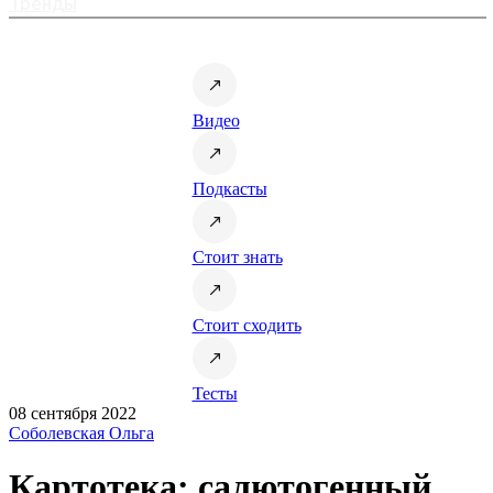
Тренды
Видео
Подкасты
Стоит знать
Стоит сходить
Тесты
08 сентября 2022
Соболевская Ольга
Картотека: салютогенный