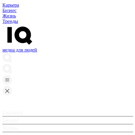
Карьера
Бизнес
Жизнь
Тренды
медиа для людей
Карьера
Бизнес
Жизнь