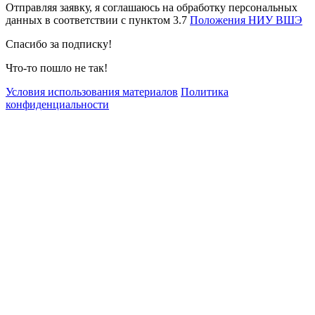
Отправляя заявку, я соглашаюсь на обработку персональных
данных в соответствии с пунктом 3.7
Положения НИУ ВШЭ
Спасибо за подписку!
Что-то пошло не так!
Условия использования материалов
Политика
конфиденциальности