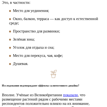
Это, в частности:
Место для уединения;
Окно, балкон, терраса — как доступ к естественной
среде;
Пространство для разминки;
Зелёная зона;
Уголок для отдыха и сна;
Место для перекуса, чая, кофе;
Душевая.
Исследования подтверждают эффекты салютогенного дизайна?
Вполне. Учёные из Великобритании
показали
, что
размещение растений рядом с рабочими местами
респондентов положительно влияло на их внимание,