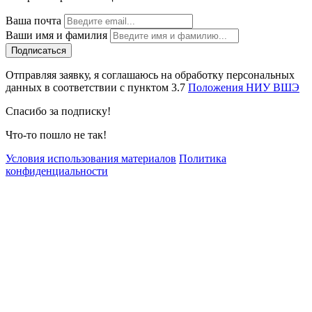
Ваша почта
Ваши имя и фамилия
Отправляя заявку, я соглашаюсь на обработку персональных
данных в соответствии с пунктом 3.7
Положения НИУ ВШЭ
Спасибо за подписку!
Что-то пошло не так!
Условия использования материалов
Политика
конфиденциальности