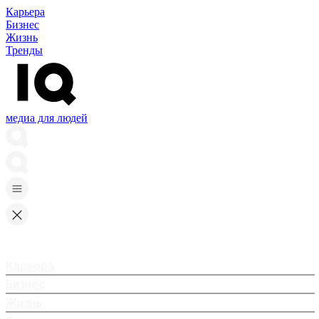
Карьера
Бизнес
Жизнь
Тренды
медиа для людей
Карьера
Бизнес
Жизнь