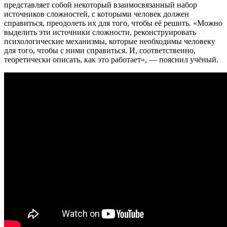
представляет собой некоторый взаимосвязанный набор
источников сложностей, с которыми человек должен
справиться, преодолеть их для того, чтобы её решить. «Можно
выделить эти источники сложности, реконструировать
психологические механизмы, которые необходимы человеку
для того, чтобы с ними справиться. И, соответственно,
теоретически описать, как это работает», — пояснил учёный.