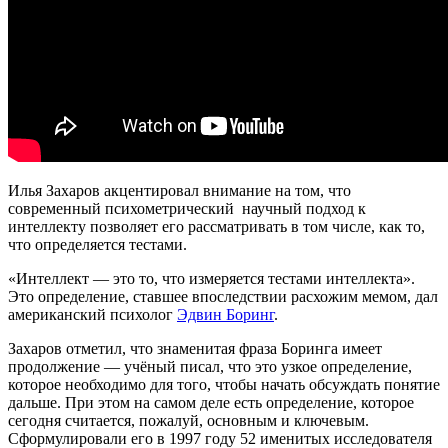
Илья Захаров акцентировал внимание на том, что
современный психометрический научный подход к
интеллекту позволяет его рассматривать в том числе, как то,
что определяется тестами.
«Интеллект — это то, что измеряется тестами интеллекта».
Это определение, ставшее впоследствии расхожим мемом, дал
американский психолог
Эдвин Боринг
.
Захаров отметил, что знаменитая фраза Боринга имеет
продолжение — учёный писал, что это узкое определение,
которое необходимо для того, чтобы начать обсуждать понятие
дальше. При этом на самом деле есть определение, которое
сегодня считается, пожалуй, основным и ключевым.
Сформулировали его в 1997 году 52 именитых исследователя