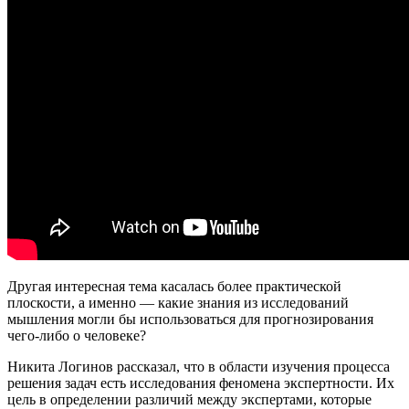
Другая интересная тема касалась более практической
плоскости, а именно — какие знания из исследований
мышления могли бы использоваться для прогнозирования
чего-либо о человеке?
Никита Логинов рассказал, что в области изучения процесса
решения задач есть исследования феномена экспертности. Их
цель в определении различий между экспертами, которые