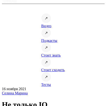
Тренды
Видео
Подкасты
Стоит знать
Стоит сходить
Тесты
16 ноября 2021
Селина Марина
Не только IQ