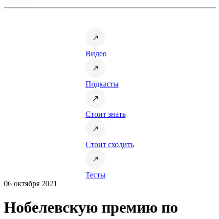
Тренды
Видео
Подкасты
Стоит знать
Стоит сходить
Тесты
06 октября 2021
Нобелевскую премию по