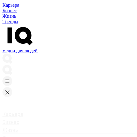
Карьера
Бизнес
Жизнь
Тренды
медиа для людей
Карьера
Бизнес
Жизнь