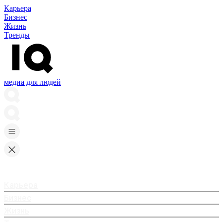
Карьера
Бизнес
Жизнь
Тренды
медиа для людей
Карьера
Бизнес
Жизнь