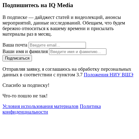
Подпишитесь на IQ Media
В подписке — дайджест статей и видеолекций, анонсы
мероприятий, данные исследований. Обещаем, что будем
бережно относиться к вашему времени и присылать
материалы раз в месяц.
Ваша почта
Ваши имя и фамилия
Отправляя заявку, я соглашаюсь на обработку персональных
данных в соответствии с пунктом 3.7
Положения НИУ ВШЭ
Спасибо за подписку!
Что-то пошло не так!
Условия использования материалов
Политика
конфиденциальности