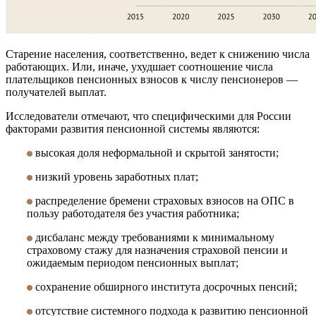
Старение населения, соответственно, ведет к снижению числа
работающих. Или, иначе, ухудшает соотношение числа
плательщиков пенсионных взносов к числу пенсионеров —
получателей выплат.
Исследователи отмечают, что специфическими для России
факторами развития пенсионной системы являются:
высокая доля неформальной и скрытой занятости;
низкий уровень заработных плат;
распределение бремени страховых взносов на ОПС в
пользу работодателя без участия работника;
дисбаланс между требованиями к минимальному
страховому стажу для назначения страховой пенсии и
ожидаемым периодом пенсионных выплат;
сохранение обширного института досрочных пенсий;
отсутствие системного подхода к развитию пенсионной