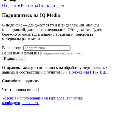
О проекте
Контакты
Стать автором
Подпишитесь на IQ Media
В подписке — дайджест статей и видеолекций, анонсы
мероприятий, данные исследований. Обещаем, что будем
бережно относиться к вашему времени и присылать
материалы раз в месяц.
Ваша почта
Ваши имя и фамилия
Отправляя заявку, я соглашаюсь на обработку персональных
данных в соответствии с пунктом 3.7
Положения НИУ ВШЭ
Спасибо за подписку!
Что-то пошло не так!
Условия использования материалов
Политика
конфиденциальности