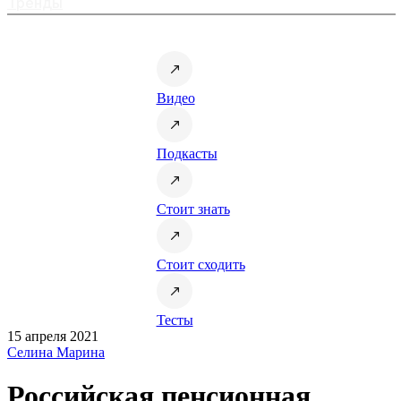
Тренды
Видео
Подкасты
Стоит знать
Стоит сходить
Тесты
15 апреля 2021
Селина Марина
Российская пенсионная