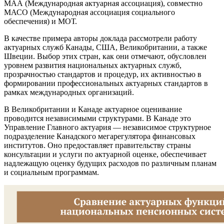
МАА (Международная актуарная ассоциация), совместно
МАСО (Международная ассоциация социального
обеспечения) и МОТ.
В качестве примера авторы доклада рассмотрели работу
актуарных служб Канады, США, Великобритании, а также
Швеции. Выбор этих стран, как они отмечают, обусловлен
уровнем развития национальных актуарных служб,
прозрачностью стандартов и процедур, их активностью в
формировании профессиональных актуарных стандартов в
рамках международных организаций.
В Великобритании и Канаде актуарное оценивание
проводится независимыми структурами. В Канаде это
Управление Главного актуария — независимое структурное
подразделение Канадского мегарегулятора финансовых
институтов. Оно предоставляет правительству страны
консультации и услуги по актуарной оценке, обеспечивает
надлежащую оценку будущих расходов по различным планам
и социальным программам.