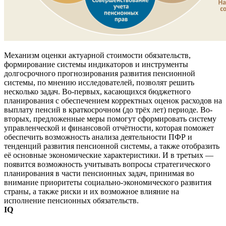
Механизм оценки актуарной стоимости обязательств,
формирование системы индикаторов и инструменты
долгосрочного прогнозирования развития пенсионной
системы, по мнению исследователей, позволят решить
несколько задач. Во-первых, касающихся бюджетного
планирования с обеспечением корректных оценок расходов на
выплату пенсий в краткосрочном (до трёх лет) периоде. Во-
вторых, предложенные меры помогут сформировать систему
управленческой и финансовой отчётности, которая поможет
обеспечить возможность анализа деятельности ПФР и
тенденций развития пенсионной системы, а также отобразить
её основные экономические характеристики. И в третьих —
появится возможность учитывать вопросы стратегического
планирования в части пенсионных задач, принимая во
внимание приоритеты социально-экономического развития
страны, а также риски и их возможное влияние на
исполнение пенсионных обязательств.
IQ