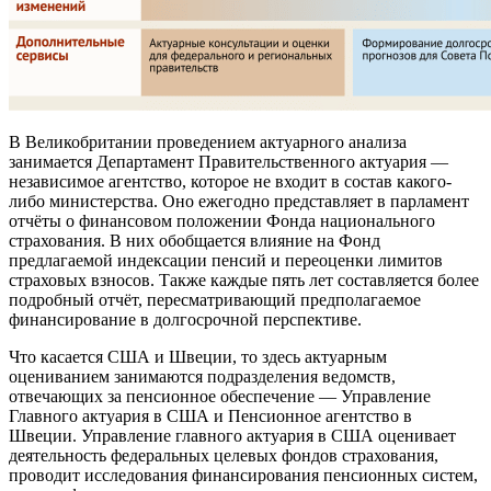
В Великобритании проведением актуарного анализа
занимается Департамент Правительственного актуария —
независимое агентство, которое не входит в состав какого-
либо министерства. Оно ежегодно представляет в парламент
отчёты о финансовом положении Фонда национального
страхования. В них обобщается влияние на Фонд
предлагаемой индексации пенсий и переоценки лимитов
страховых взносов. Также каждые пять лет составляется более
подробный отчёт, пересматривающий предполагаемое
финансирование в долгосрочной перспективе.
Что касается США и Швеции, то здесь актуарным
оцениванием занимаются подразделения ведомств,
отвечающих за пенсионное обеспечение — Управление
Главного актуария в США и Пенсионное агентство в
Швеции. Управление главного актуария в США оценивает
деятельность федеральных целевых фондов страхования,
проводит исследования финансирования пенсионных систем,