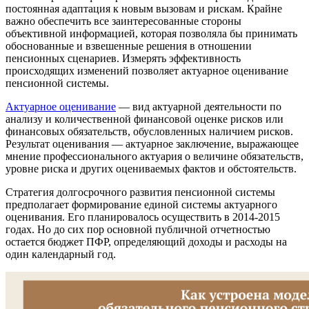
постоянная адаптация к новым вызовам и рискам. Крайне
важно обеспечить все заинтересованные стороны
объективной информацией, которая позволяла бы принимать
обоснованные и взвешенные решения в отношении
пенсионных сценариев. Измерять эффективность
происходящих изменений позволяет актуарное оценивание
пенсионной системы.
Актуарное оценивание
— вид актуарной деятельности по
анализу и количественной финансовой оценке рисков или
финансовых обязательств, обусловленных наличием рисков.
Результат оценивания — актуарное заключение, выражающее
мнение профессионального актуария о величине обязательств,
уровне риска и других оцениваемых фактов и обстоятельств.
Стратегия долгосрочного развития пенсионной системы
предполагает формирование единой системы актуарного
оценивания. Его планировалось осуществить в 2014-2015
годах. Но до сих пор основной публичной отчетностью
остается бюджет ПФР, определяющий доходы и расходы на
один календарный год.