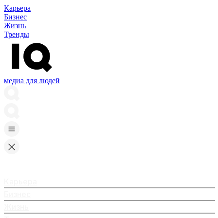
Карьера
Бизнес
Жизнь
Тренды
медиа для людей
Карьера
Бизнес
Жизнь