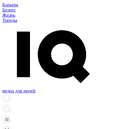
Карьера
Бизнес
Жизнь
Тренды
медиа для людей