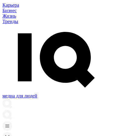
Карьера
Бизнес
Жизнь
Тренды
медиа для людей