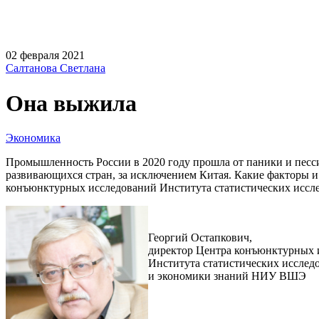
02 февраля 2021
Салтанова Светлана
Она выжила
Экономика
Промышленность России в 2020 году прошла от паники и песси
развивающихся стран, за исключением Китая. Какие факторы и
конъюнктурных исследований Института статистических ис
Георгий Остапкович,
директор Центра конъюнктурных 
Института статистических исслед
и экономики знаний НИУ ВШЭ