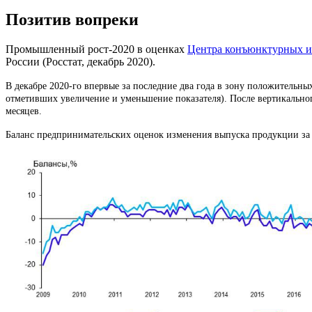
Позитив вопреки
Промышленный рост-2020 в оценках
Центра конъюнктурных и
России (Росстат, декабрь 2020).
В декабре 2020-го впервые за последние два года в зону положительн
отметивших увеличение и уменьшение показателя). После вертикально
месяцев.
Баланс предпринимательских оценок изменения выпуска продукции за а