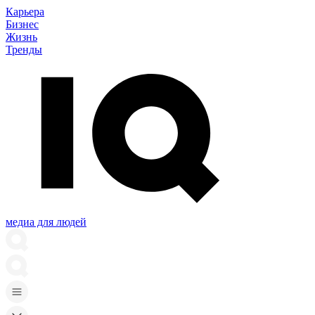
Карьера
Бизнес
Жизнь
Тренды
медиа для людей