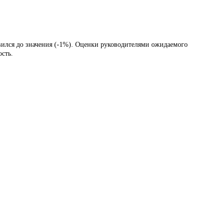
вился до значения (-1%). Оценки руководителями ожидаемого
сть.